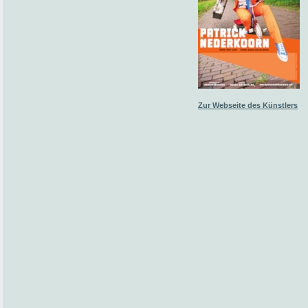
Zur Webseite des Künstlers