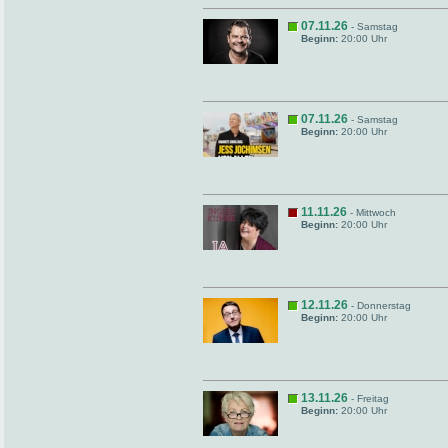
07.11.26
- Samstag
Beginn:
20:00 Uhr
07.11.26
- Samstag
Beginn:
20:00 Uhr
11.11.26
- Mittwoch
Beginn:
20:00 Uhr
12.11.26
- Donnerstag
Beginn:
20:00 Uhr
13.11.26
- Freitag
Beginn:
20:00 Uhr