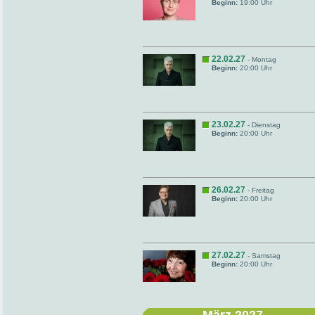
Beginn:
19:00 Uhr
22.02.27
- Montag
Beginn:
20:00 Uhr
23.02.27
- Dienstag
Beginn:
20:00 Uhr
26.02.27
- Freitag
Beginn:
20:00 Uhr
27.02.27
- Samstag
Beginn:
20:00 Uhr