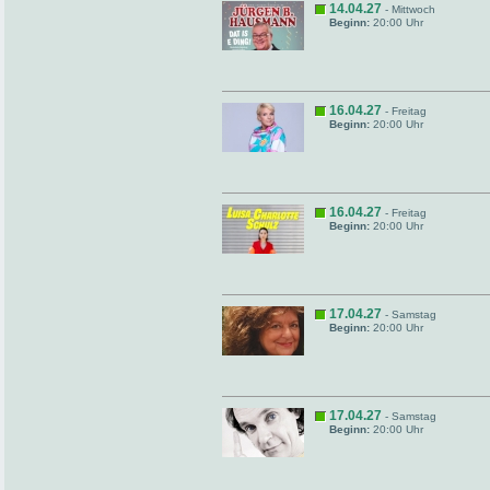
14.04.27
- Mittwoch
Beginn:
20:00 Uhr
16.04.27
- Freitag
Beginn:
20:00 Uhr
16.04.27
- Freitag
Beginn:
20:00 Uhr
17.04.27
- Samstag
Beginn:
20:00 Uhr
17.04.27
- Samstag
Beginn:
20:00 Uhr