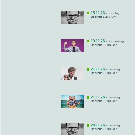
15.11.26
- Sonntag
Beginn:
11:00 Uhr
19.11.26
- Donnerstag
Beginn:
20:00 Uhr
21.11.26
- Samstag
Beginn:
20:00 Uhr
21.11.26
- Samstag
Beginn:
20:00 Uhr
28.11.26
- Samstag
Beginn:
20:00 Uhr