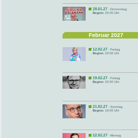
28.01.27
- Donnerstag
Beginn:
20:00 Uhr
Februar 2027
12.02.27
- Freitag
Beginn:
20:00 Uhr
19.02.27
- Freitag
Beginn:
20:00 Uhr
21.02.27
- Sonntag
Beginn:
19:00 Uhr
22.02.27
- Montag