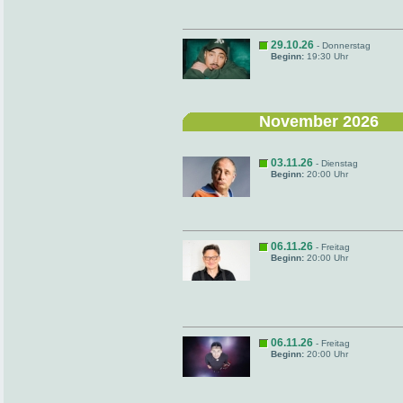
29.10.26
- Donnerstag
Beginn:
19:30 Uhr
November 2026
03.11.26
- Dienstag
Beginn:
20:00 Uhr
06.11.26
- Freitag
Beginn:
20:00 Uhr
06.11.26
- Freitag
Beginn:
20:00 Uhr