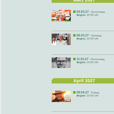
März 2027
04.03.27
- Donnerstag
Beginn:
20:00 Uhr
06.03.27
- Samstag
Beginn:
20:00 Uhr
11.03.27
- Donnerstag
Beginn:
20:00 Uhr
April 2027
09.04.27
- Freitag
Beginn:
20:00 Uhr