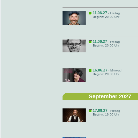
11.06.27
- Freitag
Beginn:
20:00 Uhr
11.06.27
- Freitag
Beginn:
20:00 Uhr
16.06.27
- Mittwoch
Beginn:
20:00 Uhr
September 2027
17.09.27
- Freitag
Beginn:
19:00 Uhr