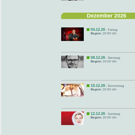
Dezember 2026
04.12.26
- Freitag
Beginn:
20:00 Uhr
08.12.26
- Dienstag
Beginn:
20:00 Uhr
10.12.26
- Donnerstag
Beginn:
20:00 Uhr
12.12.26
- Samstag
Beginn:
20:00 Uhr