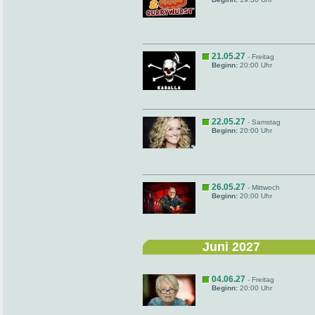
21.05.27
- Freitag
Beginn:
20:00 Uhr
22.05.27
- Samstag
Beginn:
20:00 Uhr
26.05.27
- Mittwoch
Beginn:
20:00 Uhr
Juni 2027
04.06.27
- Freitag
Beginn:
20:00 Uhr