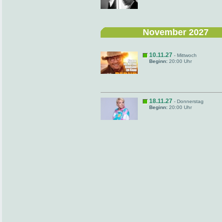
November 2027
10.11.27
- Mittwoch
Beginn:
20:00 Uhr
18.11.27
- Donnerstag
Beginn:
20:00 Uhr