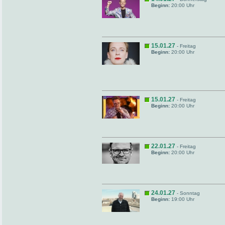
Beginn:
20:00 Uhr
15.01.27
- Freitag
Beginn:
20:00 Uhr
15.01.27
- Freitag
Beginn:
20:00 Uhr
22.01.27
- Freitag
Beginn:
20:00 Uhr
24.01.27
- Sonntag
Beginn:
19:00 Uhr