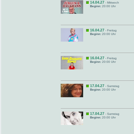
14.04.27
- Mittwoch
Beginn:
20:00 Uhr
16.04.27
- Freitag
Beginn:
20:00 Uhr
16.04.27
- Freitag
Beginn:
20:00 Uhr
17.04.27
- Samstag
Beginn:
20:00 Uhr
17.04.27
- Samstag
Beginn:
20:00 Uhr