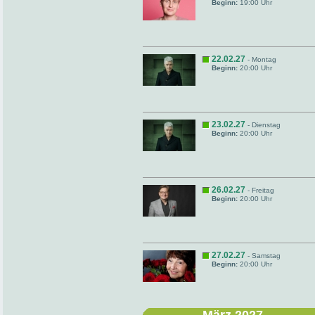
Beginn:
19:00 Uhr
22.02.27
- Montag
Beginn:
20:00 Uhr
23.02.27
- Dienstag
Beginn:
20:00 Uhr
26.02.27
- Freitag
Beginn:
20:00 Uhr
27.02.27
- Samstag
Beginn:
20:00 Uhr