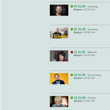
07.11.26
- Samstag
Beginn:
20:00 Uhr
07.11.26
- Samstag
Beginn:
20:00 Uhr
11.11.26
- Mittwoch
Beginn:
20:00 Uhr
12.11.26
- Donnerstag
Beginn:
20:00 Uhr
13.11.26
- Freitag
Beginn:
20:00 Uhr