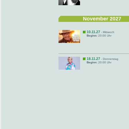
November 2027
10.11.27
- Mittwoch
Beginn:
20:00 Uhr
18.11.27
- Donnerstag
Beginn:
20:00 Uhr