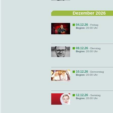
Dezember 2026
04.12.26
- Freitag
Beginn:
20:00 Uhr
08.12.26
- Dienstag
Beginn:
20:00 Uhr
10.12.26
- Donnerstag
Beginn:
20:00 Uhr
12.12.26
- Samstag
Beginn:
20:00 Uhr