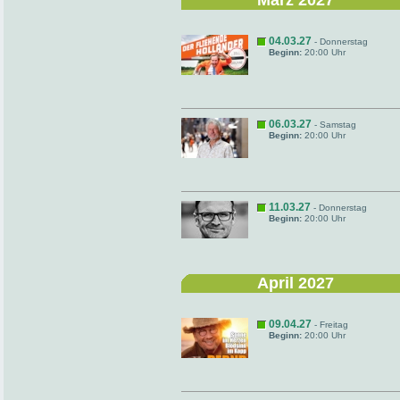
März 2027
04.03.27
- Donnerstag
Beginn:
20:00 Uhr
06.03.27
- Samstag
Beginn:
20:00 Uhr
11.03.27
- Donnerstag
Beginn:
20:00 Uhr
April 2027
09.04.27
- Freitag
Beginn:
20:00 Uhr