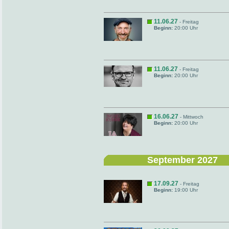
11.06.27
- Freitag
Beginn:
20:00 Uhr
11.06.27
- Freitag
Beginn:
20:00 Uhr
16.06.27
- Mittwoch
Beginn:
20:00 Uhr
September 2027
17.09.27
- Freitag
Beginn:
19:00 Uhr