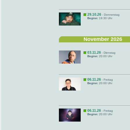
29.10.26
- Donnerstag
Beginn:
19:30 Uhr
November 2026
03.11.26
- Dienstag
Beginn:
20:00 Uhr
06.11.26
- Freitag
Beginn:
20:00 Uhr
06.11.26
- Freitag
Beginn:
20:00 Uhr