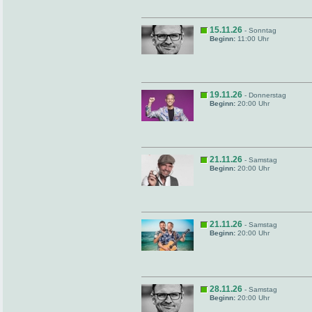
15.11.26
- Sonntag
Beginn:
11:00 Uhr
19.11.26
- Donnerstag
Beginn:
20:00 Uhr
21.11.26
- Samstag
Beginn:
20:00 Uhr
21.11.26
- Samstag
Beginn:
20:00 Uhr
28.11.26
- Samstag
Beginn:
20:00 Uhr