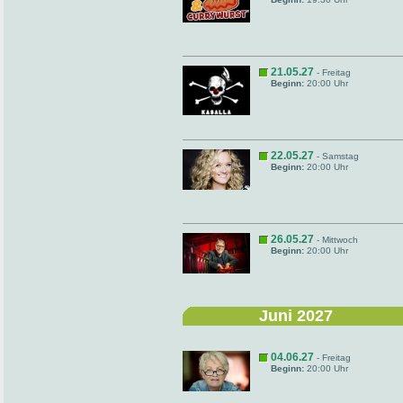
21.05.27
- Freitag
Beginn:
20:00 Uhr
22.05.27
- Samstag
Beginn:
20:00 Uhr
26.05.27
- Mittwoch
Beginn:
20:00 Uhr
Juni 2027
04.06.27
- Freitag
Beginn:
20:00 Uhr