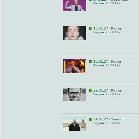
Beginn:
20:00 Uhr
15.01.27
- Freitag
Beginn:
20:00 Uhr
15.01.27
- Freitag
Beginn:
20:00 Uhr
22.01.27
- Freitag
Beginn:
20:00 Uhr
24.01.27
- Sonntag
Beginn:
19:00 Uhr