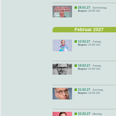
28.01.27
- Donnerstag
Beginn:
20:00 Uhr
Februar 2027
12.02.27
- Freitag
Beginn:
20:00 Uhr
19.02.27
- Freitag
Beginn:
20:00 Uhr
21.02.27
- Sonntag
Beginn:
19:00 Uhr
22.02.27
- Montag