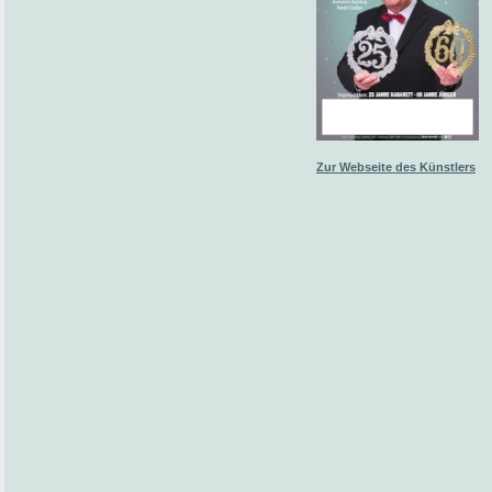
Zur Webseite des Künstlers