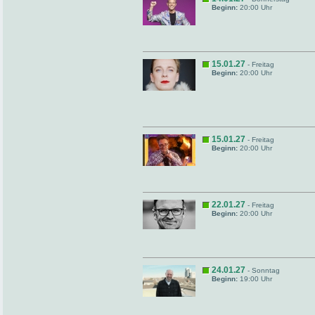
Beginn:
20:00 Uhr
15.01.27
- Freitag
Beginn:
20:00 Uhr
15.01.27
- Freitag
Beginn:
20:00 Uhr
22.01.27
- Freitag
Beginn:
20:00 Uhr
24.01.27
- Sonntag
Beginn:
19:00 Uhr