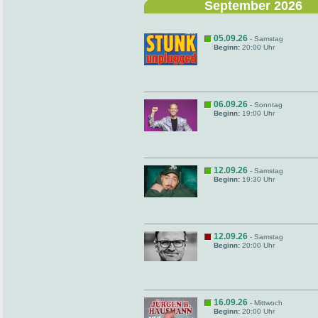
September 2026
05.09.26
- Samstag
Beginn:
20:00 Uhr
06.09.26
- Sonntag
Beginn:
19:00 Uhr
12.09.26
- Samstag
Beginn:
19:30 Uhr
12.09.26
- Samstag
Beginn:
20:00 Uhr
16.09.26
- Mittwoch
Beginn:
20:00 Uhr