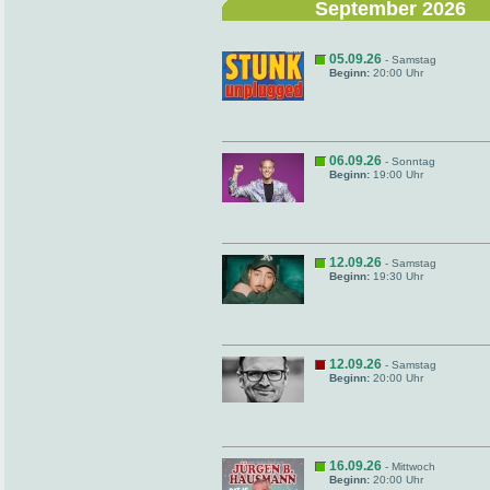
September 2026
05.09.26
- Samstag
Beginn:
20:00 Uhr
06.09.26
- Sonntag
Beginn:
19:00 Uhr
12.09.26
- Samstag
Beginn:
19:30 Uhr
12.09.26
- Samstag
Beginn:
20:00 Uhr
16.09.26
- Mittwoch
Beginn:
20:00 Uhr