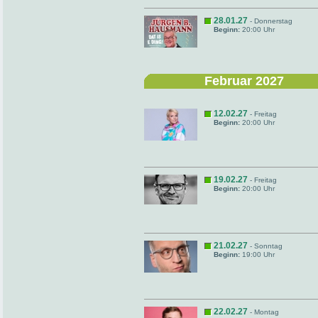
28.01.27
- Donnerstag
Beginn:
20:00 Uhr
Februar 2027
12.02.27
- Freitag
Beginn:
20:00 Uhr
19.02.27
- Freitag
Beginn:
20:00 Uhr
21.02.27
- Sonntag
Beginn:
19:00 Uhr
22.02.27
- Montag