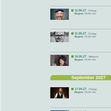
11.06.27
- Freitag
Beginn:
20:00 Uhr
11.06.27
- Freitag
Beginn:
20:00 Uhr
16.06.27
- Mittwoch
Beginn:
20:00 Uhr
September 2027
17.09.27
- Freitag
Beginn:
19:00 Uhr