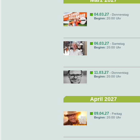
März 2027
04.03.27
- Donnerstag
Beginn:
20:00 Uhr
06.03.27
- Samstag
Beginn:
20:00 Uhr
11.03.27
- Donnerstag
Beginn:
20:00 Uhr
April 2027
09.04.27
- Freitag
Beginn:
20:00 Uhr