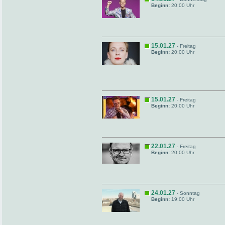
Beginn:
20:00 Uhr
15.01.27
- Freitag
Beginn:
20:00 Uhr
15.01.27
- Freitag
Beginn:
20:00 Uhr
22.01.27
- Freitag
Beginn:
20:00 Uhr
24.01.27
- Sonntag
Beginn:
19:00 Uhr