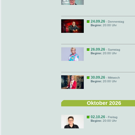
24.09.26
- Donnerstag
Beginn:
20:00 Uhr
26.09.26
- Samstag
Beginn:
20:00 Uhr
30.09.26
- Mittwoch
Beginn:
20:00 Uhr
Oktober 2026
02.10.26
- Freitag
Beginn:
20:00 Uhr