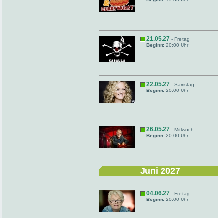
21.05.27
- Freitag
Beginn:
20:00 Uhr
22.05.27
- Samstag
Beginn:
20:00 Uhr
26.05.27
- Mittwoch
Beginn:
20:00 Uhr
Juni 2027
04.06.27
- Freitag
Beginn:
20:00 Uhr