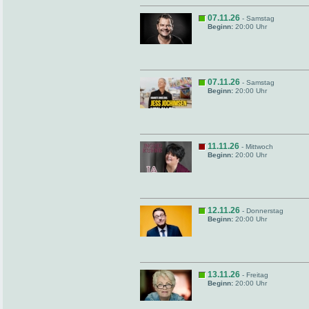
07.11.26
- Samstag
Beginn:
20:00 Uhr
07.11.26
- Samstag
Beginn:
20:00 Uhr
11.11.26
- Mittwoch
Beginn:
20:00 Uhr
12.11.26
- Donnerstag
Beginn:
20:00 Uhr
13.11.26
- Freitag
Beginn:
20:00 Uhr