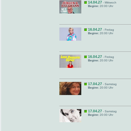
14.04.27
- Mittwoch
Beginn:
20:00 Uhr
16.04.27
- Freitag
Beginn:
20:00 Uhr
16.04.27
- Freitag
Beginn:
20:00 Uhr
17.04.27
- Samstag
Beginn:
20:00 Uhr
17.04.27
- Samstag
Beginn:
20:00 Uhr