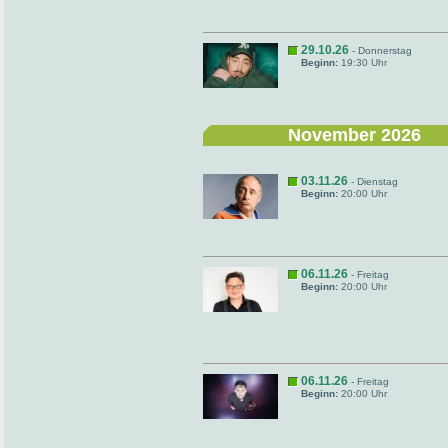
29.10.26
- Donnerstag
Beginn:
19:30 Uhr
November 2026
03.11.26
- Dienstag
Beginn:
20:00 Uhr
06.11.26
- Freitag
Beginn:
20:00 Uhr
06.11.26
- Freitag
Beginn:
20:00 Uhr