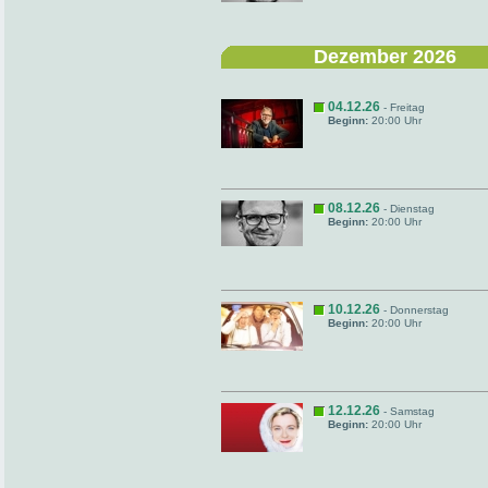
Dezember 2026
04.12.26
- Freitag
Beginn:
20:00 Uhr
08.12.26
- Dienstag
Beginn:
20:00 Uhr
10.12.26
- Donnerstag
Beginn:
20:00 Uhr
12.12.26
- Samstag
Beginn:
20:00 Uhr