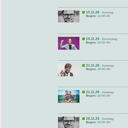
15.11.26
- Sonntag
Beginn:
11:00 Uhr
19.11.26
- Donnerstag
Beginn:
20:00 Uhr
21.11.26
- Samstag
Beginn:
20:00 Uhr
21.11.26
- Samstag
Beginn:
20:00 Uhr
28.11.26
- Samstag
Beginn:
20:00 Uhr