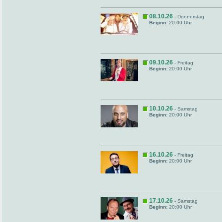
08.10.26
- Donnerstag
Beginn:
20:00 Uhr
09.10.26
- Freitag
Beginn:
20:00 Uhr
10.10.26
- Samstag
Beginn:
20:00 Uhr
16.10.26
- Freitag
Beginn:
20:00 Uhr
17.10.26
- Samstag
Beginn:
20:00 Uhr