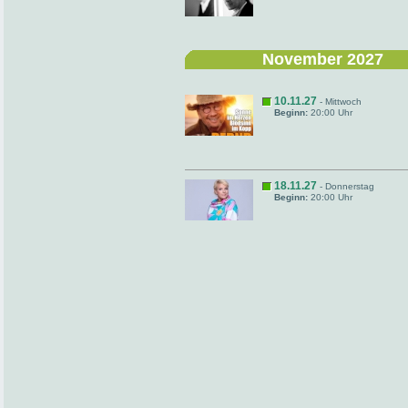
November 2027
10.11.27
- Mittwoch
Beginn:
20:00 Uhr
18.11.27
- Donnerstag
Beginn:
20:00 Uhr