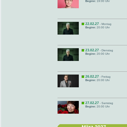
Beginn:
19:00 Uhr
22.02.27
- Montag
Beginn:
20:00 Uhr
23.02.27
- Dienstag
Beginn:
20:00 Uhr
26.02.27
- Freitag
Beginn:
20:00 Uhr
27.02.27
- Samstag
Beginn:
20:00 Uhr