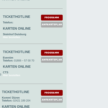
TICKETHOTLINE
Telefon:
KARTEN ONLINE
Steinhof Duisburg
Hier bestellen
TICKETHOTLINE
Eventim
Telefon:
01806 – 57 00 70
KARTEN ONLINE
CTS
93
Hier bestellen
TICKETHOTLINE
Komm! Düren
Telefon:
02421 189 204
KARTEN ONLINE