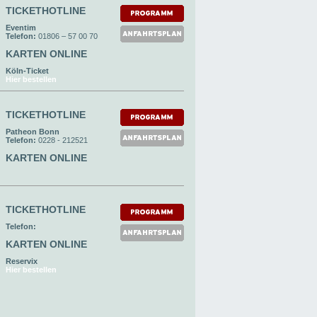
TICKETHOTLINE
Eventim
Telefon:
01806 – 57 00 70
KARTEN ONLINE
Köln-Ticket
Hier bestellen
TICKETHOTLINE
Patheon Bonn
Telefon:
0228 - 212521
KARTEN ONLINE
TICKETHOTLINE
Telefon:
KARTEN ONLINE
Reservix
Hier bestellen