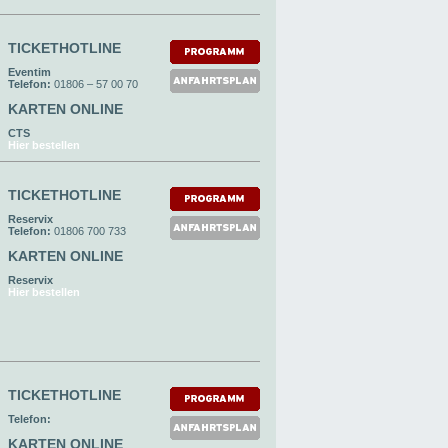
TICKETHOTLINE
Eventim
Telefon:
01806 – 57 00 70
KARTEN ONLINE
CTS
Hier bestellen
TICKETHOTLINE
Reservix
Telefon:
01806 700 733
KARTEN ONLINE
Reservix
Hier bestellen
TICKETHOTLINE
Telefon:
KARTEN ONLINE