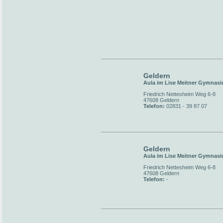
Geldern
Aula im Lise Meitner Gymnas
Friedrich Nettesheim Weg 6-8
47608 Geldern
Telefon:
02831 - 39 87 07
Geldern
Aula im Lise Meitner Gymnas
Friedrich Nettesheim Weg 6-8
47608 Geldern
Telefon:
-