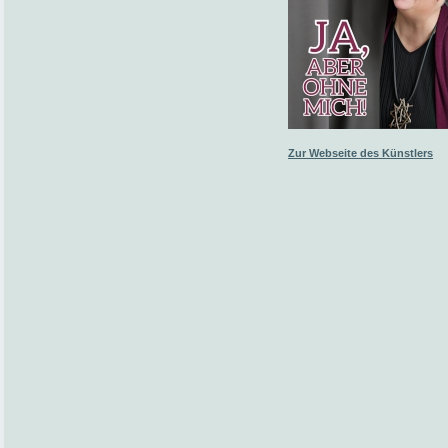
Zur Webseite des Künstlers