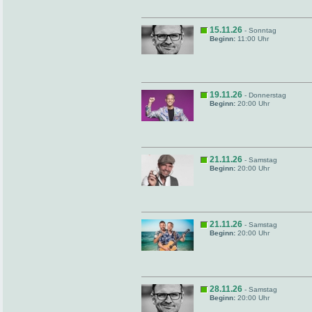
15.11.26
- Sonntag
Beginn:
11:00 Uhr
19.11.26
- Donnerstag
Beginn:
20:00 Uhr
21.11.26
- Samstag
Beginn:
20:00 Uhr
21.11.26
- Samstag
Beginn:
20:00 Uhr
28.11.26
- Samstag
Beginn:
20:00 Uhr