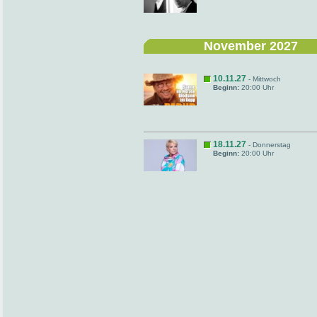
November 2027
10.11.27
- Mittwoch
Beginn:
20:00 Uhr
18.11.27
- Donnerstag
Beginn:
20:00 Uhr