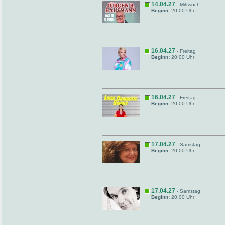
14.04.27
- Mittwoch
Beginn:
20:00 Uhr
16.04.27
- Freitag
Beginn:
20:00 Uhr
16.04.27
- Freitag
Beginn:
20:00 Uhr
17.04.27
- Samstag
Beginn:
20:00 Uhr
17.04.27
- Samstag
Beginn:
20:00 Uhr