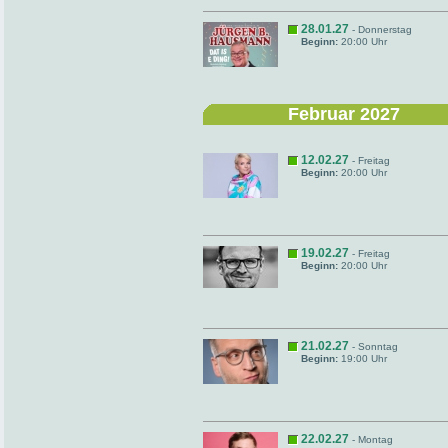
28.01.27
- Donnerstag
Beginn:
20:00 Uhr
Februar 2027
12.02.27
- Freitag
Beginn:
20:00 Uhr
19.02.27
- Freitag
Beginn:
20:00 Uhr
21.02.27
- Sonntag
Beginn:
19:00 Uhr
22.02.27
- Montag