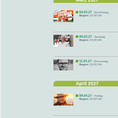
März 2027
04.03.27
- Donnerstag
Beginn:
20:00 Uhr
06.03.27
- Samstag
Beginn:
20:00 Uhr
11.03.27
- Donnerstag
Beginn:
20:00 Uhr
April 2027
09.04.27
- Freitag
Beginn:
20:00 Uhr