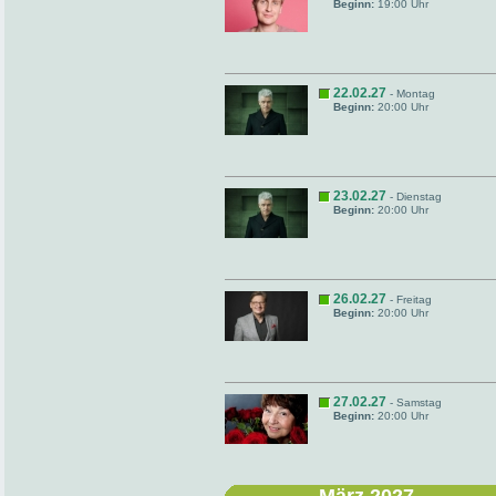
Beginn:
19:00 Uhr
22.02.27
- Montag
Beginn:
20:00 Uhr
23.02.27
- Dienstag
Beginn:
20:00 Uhr
26.02.27
- Freitag
Beginn:
20:00 Uhr
27.02.27
- Samstag
Beginn:
20:00 Uhr