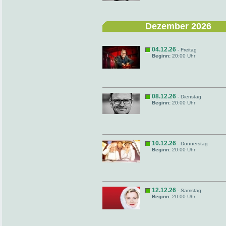
Dezember 2026
04.12.26
- Freitag
Beginn:
20:00 Uhr
08.12.26
- Dienstag
Beginn:
20:00 Uhr
10.12.26
- Donnerstag
Beginn:
20:00 Uhr
12.12.26
- Samstag
Beginn:
20:00 Uhr