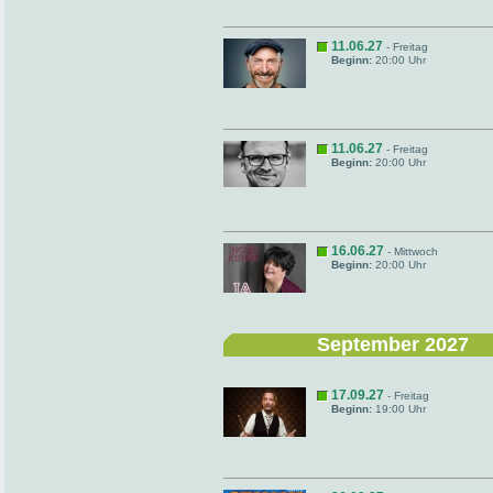
11.06.27
- Freitag
Beginn:
20:00 Uhr
11.06.27
- Freitag
Beginn:
20:00 Uhr
16.06.27
- Mittwoch
Beginn:
20:00 Uhr
September 2027
17.09.27
- Freitag
Beginn:
19:00 Uhr