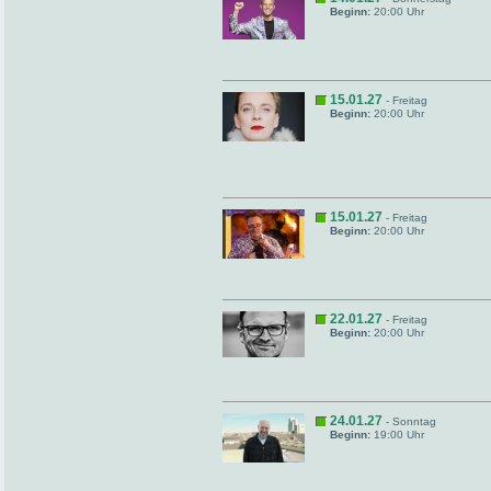
Beginn:
20:00 Uhr
15.01.27
- Freitag
Beginn:
20:00 Uhr
15.01.27
- Freitag
Beginn:
20:00 Uhr
22.01.27
- Freitag
Beginn:
20:00 Uhr
24.01.27
- Sonntag
Beginn:
19:00 Uhr