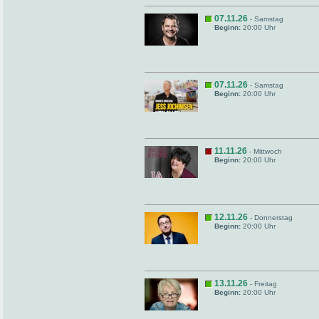
07.11.26
- Samstag
Beginn:
20:00 Uhr
07.11.26
- Samstag
Beginn:
20:00 Uhr
11.11.26
- Mittwoch
Beginn:
20:00 Uhr
12.11.26
- Donnerstag
Beginn:
20:00 Uhr
13.11.26
- Freitag
Beginn:
20:00 Uhr