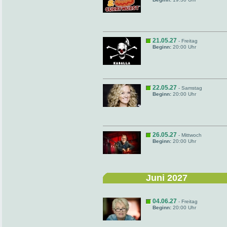
21.05.27
- Freitag
Beginn:
20:00 Uhr
22.05.27
- Samstag
Beginn:
20:00 Uhr
26.05.27
- Mittwoch
Beginn:
20:00 Uhr
Juni 2027
04.06.27
- Freitag
Beginn:
20:00 Uhr