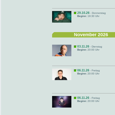
29.10.26
- Donnerstag
Beginn:
19:30 Uhr
November 2026
03.11.26
- Dienstag
Beginn:
20:00 Uhr
06.11.26
- Freitag
Beginn:
20:00 Uhr
06.11.26
- Freitag
Beginn:
20:00 Uhr