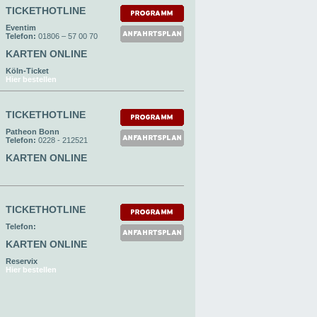
TICKETHOTLINE
Eventim
Telefon:
01806 – 57 00 70
KARTEN ONLINE
Köln-Ticket
Hier bestellen
TICKETHOTLINE
Patheon Bonn
Telefon:
0228 - 212521
KARTEN ONLINE
TICKETHOTLINE
Telefon:
KARTEN ONLINE
Reservix
Hier bestellen