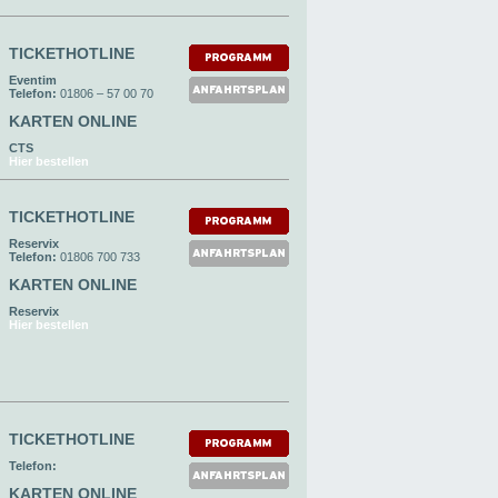
TICKETHOTLINE
Eventim
Telefon:
01806 – 57 00 70
KARTEN ONLINE
CTS
Hier bestellen
TICKETHOTLINE
Reservix
Telefon:
01806 700 733
KARTEN ONLINE
Reservix
Hier bestellen
TICKETHOTLINE
Telefon:
KARTEN ONLINE