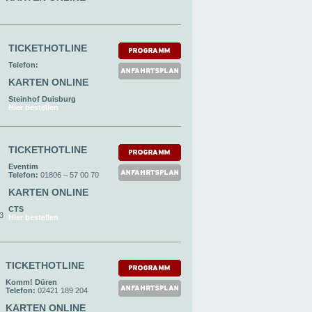
TICKETHOTLINE
Telefon:
KARTEN ONLINE
Steinhof Duisburg
Hier bestellen
TICKETHOTLINE
Eventim
Telefon:
01806 – 57 00 70
KARTEN ONLINE
CTS
93
Hier bestellen
TICKETHOTLINE
Komm! Düren
Telefon:
02421 189 204
KARTEN ONLINE