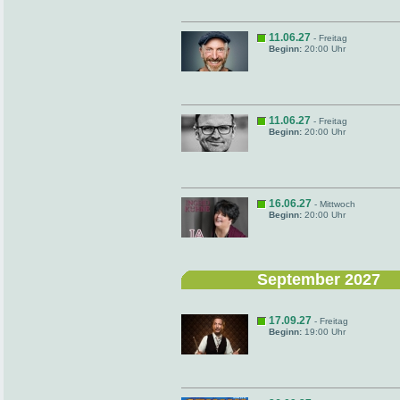
11.06.27
- Freitag
Beginn:
20:00 Uhr
11.06.27
- Freitag
Beginn:
20:00 Uhr
16.06.27
- Mittwoch
Beginn:
20:00 Uhr
September 2027
17.09.27
- Freitag
Beginn:
19:00 Uhr