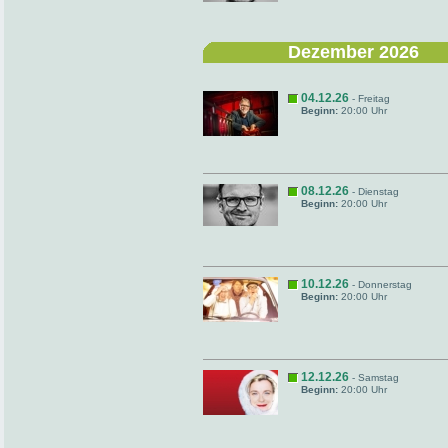
Dezember 2026
04.12.26
- Freitag
Beginn:
20:00 Uhr
08.12.26
- Dienstag
Beginn:
20:00 Uhr
10.12.26
- Donnerstag
Beginn:
20:00 Uhr
12.12.26
- Samstag
Beginn:
20:00 Uhr