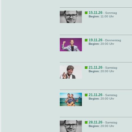
15.11.26
- Sonntag
Beginn:
11:00 Uhr
19.11.26
- Donnerstag
Beginn:
20:00 Uhr
21.11.26
- Samstag
Beginn:
20:00 Uhr
21.11.26
- Samstag
Beginn:
20:00 Uhr
28.11.26
- Samstag
Beginn:
20:00 Uhr