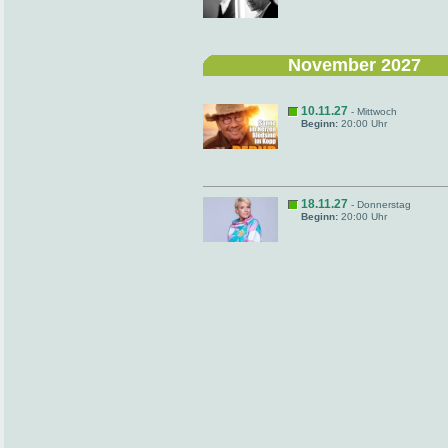
November 2027
10.11.27
- Mittwoch
Beginn:
20:00 Uhr
18.11.27
- Donnerstag
Beginn:
20:00 Uhr