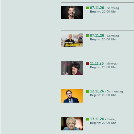
07.11.26
- Samstag
Beginn:
20:00 Uhr
07.11.26
- Samstag
Beginn:
20:00 Uhr
11.11.26
- Mittwoch
Beginn:
20:00 Uhr
12.11.26
- Donnerstag
Beginn:
20:00 Uhr
13.11.26
- Freitag
Beginn:
20:00 Uhr