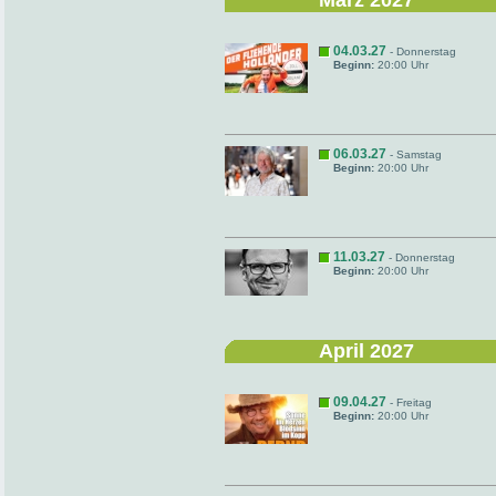
März 2027
04.03.27
- Donnerstag
Beginn:
20:00 Uhr
06.03.27
- Samstag
Beginn:
20:00 Uhr
11.03.27
- Donnerstag
Beginn:
20:00 Uhr
April 2027
09.04.27
- Freitag
Beginn:
20:00 Uhr