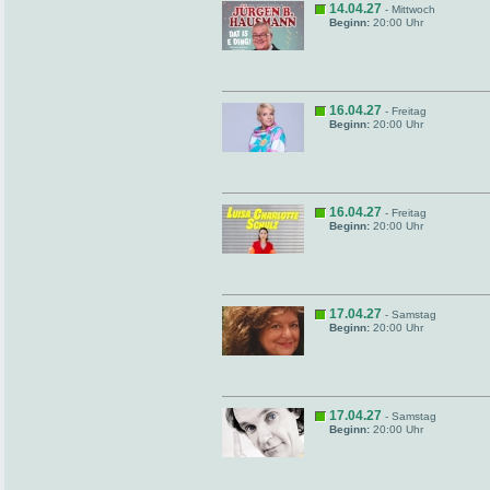
14.04.27
- Mittwoch
Beginn:
20:00 Uhr
16.04.27
- Freitag
Beginn:
20:00 Uhr
16.04.27
- Freitag
Beginn:
20:00 Uhr
17.04.27
- Samstag
Beginn:
20:00 Uhr
17.04.27
- Samstag
Beginn:
20:00 Uhr