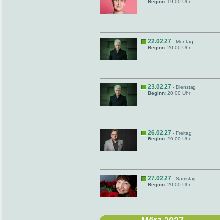
Beginn:
19:00 Uhr
22.02.27
- Montag
Beginn:
20:00 Uhr
23.02.27
- Dienstag
Beginn:
20:00 Uhr
26.02.27
- Freitag
Beginn:
20:00 Uhr
27.02.27
- Samstag
Beginn:
20:00 Uhr