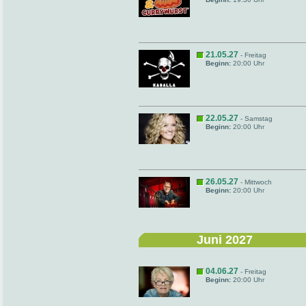
21.05.27
- Freitag
Beginn:
20:00 Uhr
22.05.27
- Samstag
Beginn:
20:00 Uhr
26.05.27
- Mittwoch
Beginn:
20:00 Uhr
Juni 2027
04.06.27
- Freitag
Beginn:
20:00 Uhr