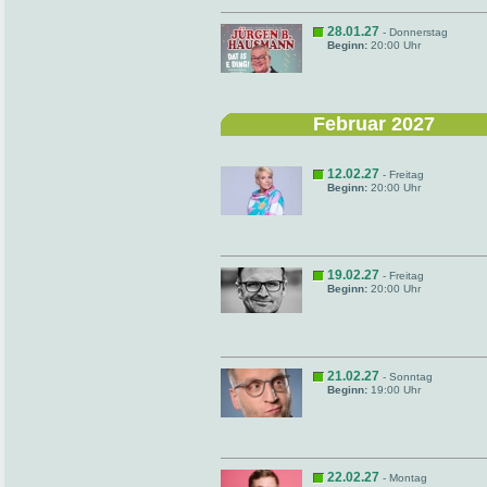
28.01.27
- Donnerstag
Beginn:
20:00 Uhr
Februar 2027
12.02.27
- Freitag
Beginn:
20:00 Uhr
19.02.27
- Freitag
Beginn:
20:00 Uhr
21.02.27
- Sonntag
Beginn:
19:00 Uhr
22.02.27
- Montag