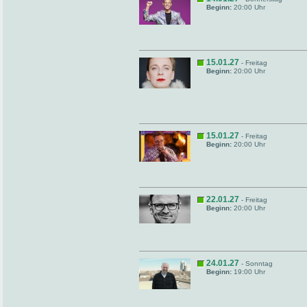
Beginn:
20:00 Uhr
15.01.27
- Freitag
Beginn:
20:00 Uhr
15.01.27
- Freitag
Beginn:
20:00 Uhr
22.01.27
- Freitag
Beginn:
20:00 Uhr
24.01.27
- Sonntag
Beginn:
19:00 Uhr