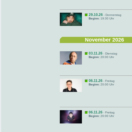
29.10.26
- Donnerstag
Beginn:
19:30 Uhr
November 2026
03.11.26
- Dienstag
Beginn:
20:00 Uhr
06.11.26
- Freitag
Beginn:
20:00 Uhr
06.11.26
- Freitag
Beginn:
20:00 Uhr