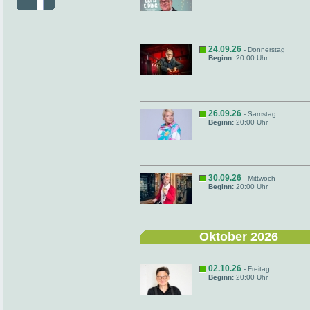
24.09.26
- Donnerstag
Beginn:
20:00 Uhr
26.09.26
- Samstag
Beginn:
20:00 Uhr
30.09.26
- Mittwoch
Beginn:
20:00 Uhr
Oktober 2026
02.10.26
- Freitag
Beginn:
20:00 Uhr