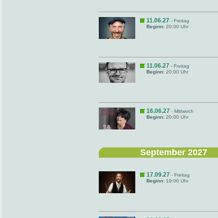
11.06.27
- Freitag
Beginn:
20:00 Uhr
11.06.27
- Freitag
Beginn:
20:00 Uhr
16.06.27
- Mittwoch
Beginn:
20:00 Uhr
September 2027
17.09.27
- Freitag
Beginn:
19:00 Uhr