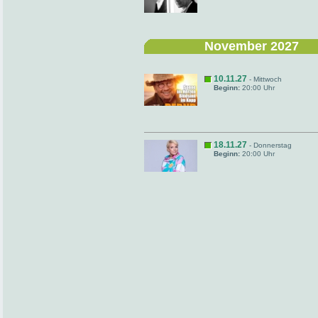
November 2027
10.11.27
- Mittwoch
Beginn:
20:00 Uhr
18.11.27
- Donnerstag
Beginn:
20:00 Uhr