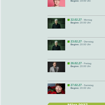
Beginn:
19:00 Uhr
22.02.27
- Montag
Beginn:
20:00 Uhr
23.02.27
- Dienstag
Beginn:
20:00 Uhr
26.02.27
- Freitag
Beginn:
20:00 Uhr
27.02.27
- Samstag
Beginn:
20:00 Uhr