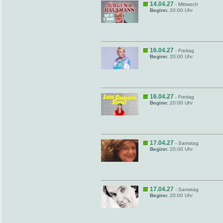
14.04.27
- Mittwoch
Beginn:
20:00 Uhr
16.04.27
- Freitag
Beginn:
20:00 Uhr
16.04.27
- Freitag
Beginn:
20:00 Uhr
17.04.27
- Samstag
Beginn:
20:00 Uhr
17.04.27
- Samstag
Beginn:
20:00 Uhr