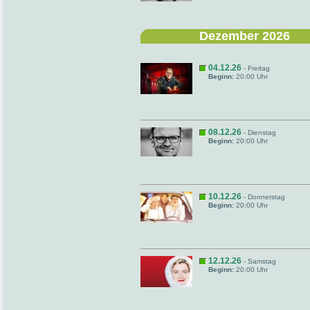
Dezember 2026
04.12.26
- Freitag
Beginn:
20:00 Uhr
08.12.26
- Dienstag
Beginn:
20:00 Uhr
10.12.26
- Donnerstag
Beginn:
20:00 Uhr
12.12.26
- Samstag
Beginn:
20:00 Uhr