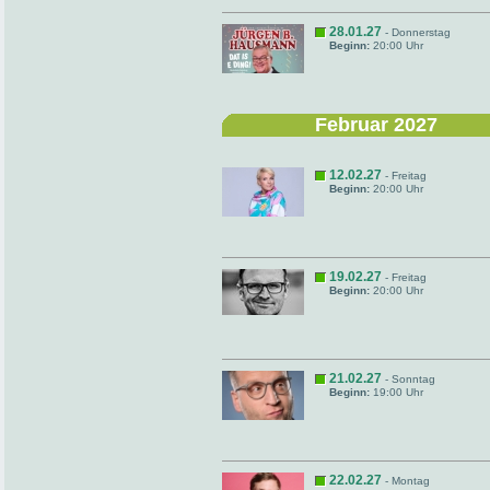
28.01.27
- Donnerstag
Beginn:
20:00 Uhr
Februar 2027
12.02.27
- Freitag
Beginn:
20:00 Uhr
19.02.27
- Freitag
Beginn:
20:00 Uhr
21.02.27
- Sonntag
Beginn:
19:00 Uhr
22.02.27
- Montag