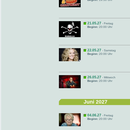
21.05.27
- Freitag
Beginn:
20:00 Uhr
22.05.27
- Samstag
Beginn:
20:00 Uhr
26.05.27
- Mittwoch
Beginn:
20:00 Uhr
Juni 2027
04.06.27
- Freitag
Beginn:
20:00 Uhr