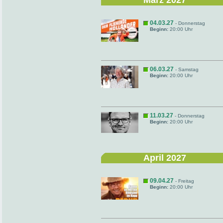
März 2027
04.03.27
- Donnerstag
Beginn:
20:00 Uhr
06.03.27
- Samstag
Beginn:
20:00 Uhr
11.03.27
- Donnerstag
Beginn:
20:00 Uhr
April 2027
09.04.27
- Freitag
Beginn:
20:00 Uhr