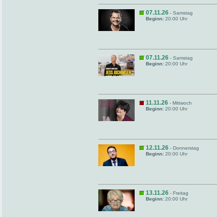
07.11.26
- Samstag
Beginn:
20:00 Uhr
07.11.26
- Samstag
Beginn:
20:00 Uhr
11.11.26
- Mittwoch
Beginn:
20:00 Uhr
12.11.26
- Donnerstag
Beginn:
20:00 Uhr
13.11.26
- Freitag
Beginn:
20:00 Uhr