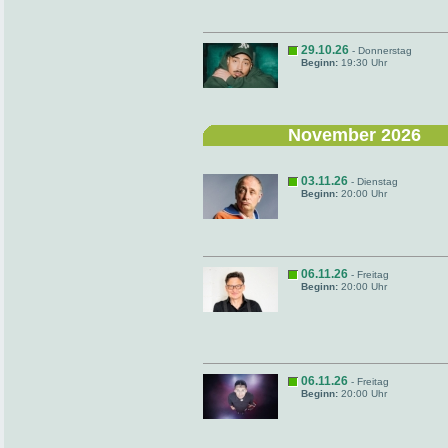
29.10.26
- Donnerstag
Beginn:
19:30 Uhr
November 2026
03.11.26
- Dienstag
Beginn:
20:00 Uhr
06.11.26
- Freitag
Beginn:
20:00 Uhr
06.11.26
- Freitag
Beginn:
20:00 Uhr