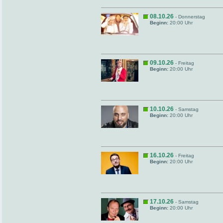
08.10.26
- Donnerstag
Beginn:
20:00 Uhr
09.10.26
- Freitag
Beginn:
20:00 Uhr
10.10.26
- Samstag
Beginn:
20:00 Uhr
16.10.26
- Freitag
Beginn:
20:00 Uhr
17.10.26
- Samstag
Beginn:
20:00 Uhr