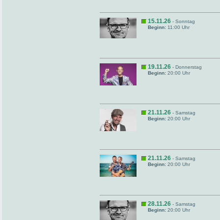
15.11.26
- Sonntag
Beginn:
11:00 Uhr
19.11.26
- Donnerstag
Beginn:
20:00 Uhr
21.11.26
- Samstag
Beginn:
20:00 Uhr
21.11.26
- Samstag
Beginn:
20:00 Uhr
28.11.26
- Samstag
Beginn:
20:00 Uhr