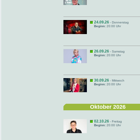
24.09.26
- Donnerstag
Beginn:
20:00 Uhr
26.09.26
- Samstag
Beginn:
20:00 Uhr
30.09.26
- Mittwoch
Beginn:
20:00 Uhr
Oktober 2026
02.10.26
- Freitag
Beginn:
20:00 Uhr