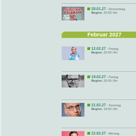
28.01.27
- Donnerstag
Beginn:
20:00 Uhr
Februar 2027
12.02.27
- Freitag
Beginn:
20:00 Uhr
19.02.27
- Freitag
Beginn:
20:00 Uhr
21.02.27
- Sonntag
Beginn:
19:00 Uhr
22.02.27
- Montag