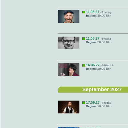
11.06.27
- Freitag
Beginn:
20:00 Uhr
11.06.27
- Freitag
Beginn:
20:00 Uhr
16.06.27
- Mittwoch
Beginn:
20:00 Uhr
September 2027
17.09.27
- Freitag
Beginn:
19:00 Uhr