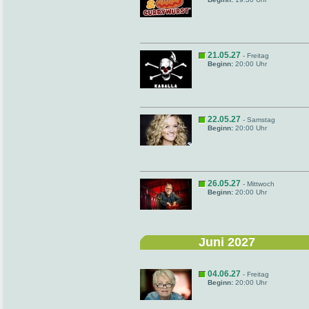
21.05.27
- Freitag
Beginn:
20:00 Uhr
22.05.27
- Samstag
Beginn:
20:00 Uhr
26.05.27
- Mittwoch
Beginn:
20:00 Uhr
Juni 2027
04.06.27
- Freitag
Beginn:
20:00 Uhr