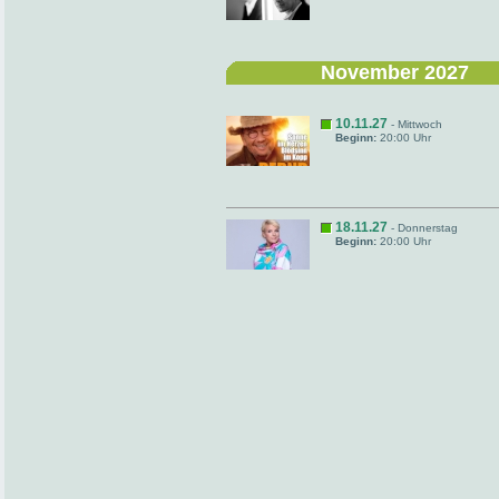
November 2027
10.11.27
- Mittwoch
Beginn:
20:00 Uhr
18.11.27
- Donnerstag
Beginn:
20:00 Uhr