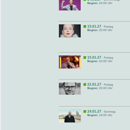
Beginn:
20:00 Uhr
15.01.27
- Freitag
Beginn:
20:00 Uhr
15.01.27
- Freitag
Beginn:
20:00 Uhr
22.01.27
- Freitag
Beginn:
20:00 Uhr
24.01.27
- Sonntag
Beginn:
19:00 Uhr