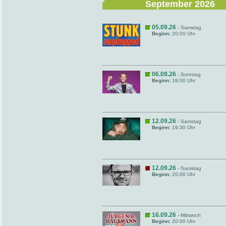
September 2026
05.09.26
- Samstag
Beginn:
20:00 Uhr
06.09.26
- Sonntag
Beginn:
19:00 Uhr
12.09.26
- Samstag
Beginn:
19:30 Uhr
12.09.26
- Samstag
Beginn:
20:00 Uhr
16.09.26
- Mittwoch
Beginn:
20:00 Uhr