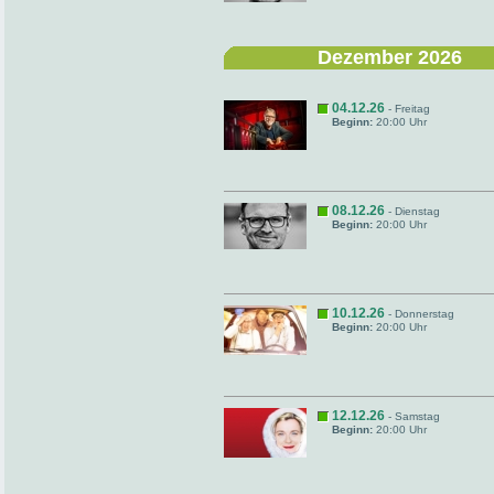
Dezember 2026
04.12.26
- Freitag
Beginn:
20:00 Uhr
08.12.26
- Dienstag
Beginn:
20:00 Uhr
10.12.26
- Donnerstag
Beginn:
20:00 Uhr
12.12.26
- Samstag
Beginn:
20:00 Uhr