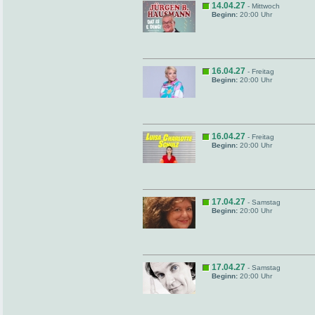
14.04.27
- Mittwoch
Beginn:
20:00 Uhr
16.04.27
- Freitag
Beginn:
20:00 Uhr
16.04.27
- Freitag
Beginn:
20:00 Uhr
17.04.27
- Samstag
Beginn:
20:00 Uhr
17.04.27
- Samstag
Beginn:
20:00 Uhr