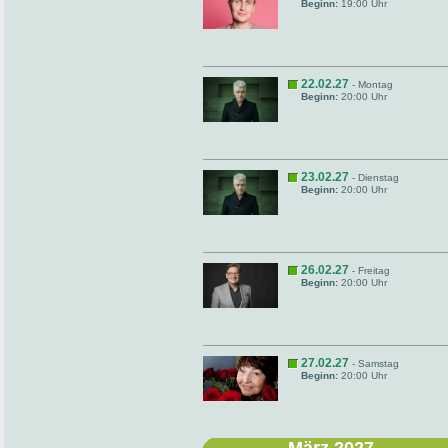
Beginn:
19:00 Uhr
22.02.27
- Montag
Beginn:
20:00 Uhr
23.02.27
- Dienstag
Beginn:
20:00 Uhr
26.02.27
- Freitag
Beginn:
20:00 Uhr
27.02.27
- Samstag
Beginn:
20:00 Uhr