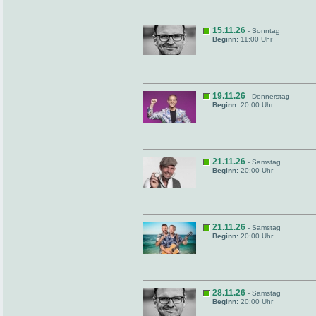
15.11.26
- Sonntag
Beginn:
11:00 Uhr
19.11.26
- Donnerstag
Beginn:
20:00 Uhr
21.11.26
- Samstag
Beginn:
20:00 Uhr
21.11.26
- Samstag
Beginn:
20:00 Uhr
28.11.26
- Samstag
Beginn:
20:00 Uhr