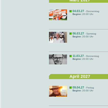
März 2027
04.03.27
- Donnerstag
Beginn:
20:00 Uhr
06.03.27
- Samstag
Beginn:
20:00 Uhr
11.03.27
- Donnerstag
Beginn:
20:00 Uhr
April 2027
09.04.27
- Freitag
Beginn:
20:00 Uhr