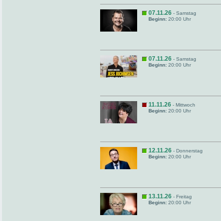
07.11.26
- Samstag
Beginn:
20:00 Uhr
07.11.26
- Samstag
Beginn:
20:00 Uhr
11.11.26
- Mittwoch
Beginn:
20:00 Uhr
12.11.26
- Donnerstag
Beginn:
20:00 Uhr
13.11.26
- Freitag
Beginn:
20:00 Uhr