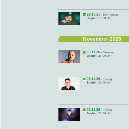
29.10.26
- Donnerstag
Beginn:
19:30 Uhr
November 2026
03.11.26
- Dienstag
Beginn:
20:00 Uhr
06.11.26
- Freitag
Beginn:
20:00 Uhr
06.11.26
- Freitag
Beginn:
20:00 Uhr