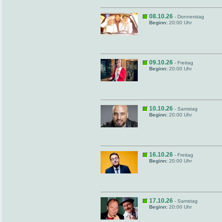
08.10.26
- Donnerstag
Beginn:
20:00 Uhr
09.10.26
- Freitag
Beginn:
20:00 Uhr
10.10.26
- Samstag
Beginn:
20:00 Uhr
16.10.26
- Freitag
Beginn:
20:00 Uhr
17.10.26
- Samstag
Beginn:
20:00 Uhr