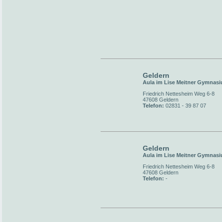
Geldern
Aula im Lise Meitner Gymnas
Friedrich Nettesheim Weg 6-8
47608 Geldern
Telefon:
02831 - 39 87 07
Geldern
Aula im Lise Meitner Gymnas
Friedrich Nettesheim Weg 6-8
47608 Geldern
Telefon:
-