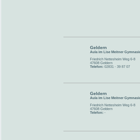
Geldern
Aula im Lise Meitner Gymnas
Friedrich Nettesheim Weg 6-8
47608 Geldern
Telefon:
02831 - 39 87 07
Geldern
Aula im Lise Meitner Gymnas
Friedrich Nettesheim Weg 6-8
47608 Geldern
Telefon:
-