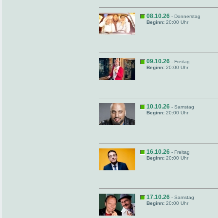
08.10.26
- Donnerstag
Beginn:
20:00 Uhr
09.10.26
- Freitag
Beginn:
20:00 Uhr
10.10.26
- Samstag
Beginn:
20:00 Uhr
16.10.26
- Freitag
Beginn:
20:00 Uhr
17.10.26
- Samstag
Beginn:
20:00 Uhr