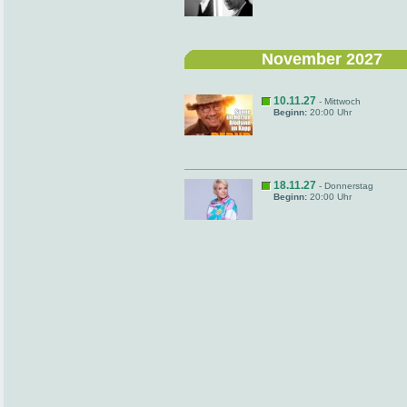
November 2027
10.11.27
- Mittwoch
Beginn:
20:00 Uhr
18.11.27
- Donnerstag
Beginn:
20:00 Uhr