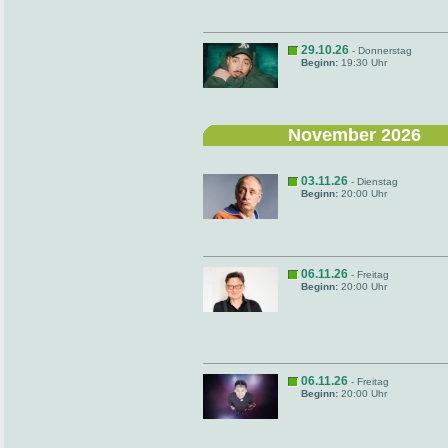
29.10.26
- Donnerstag
Beginn:
19:30 Uhr
November 2026
03.11.26
- Dienstag
Beginn:
20:00 Uhr
06.11.26
- Freitag
Beginn:
20:00 Uhr
06.11.26
- Freitag
Beginn:
20:00 Uhr