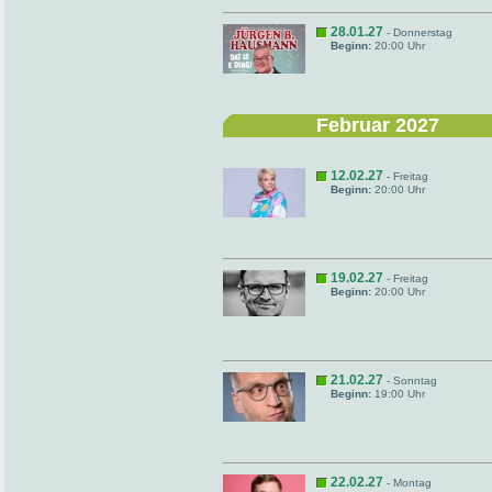
28.01.27
- Donnerstag
Beginn:
20:00 Uhr
Februar 2027
12.02.27
- Freitag
Beginn:
20:00 Uhr
19.02.27
- Freitag
Beginn:
20:00 Uhr
21.02.27
- Sonntag
Beginn:
19:00 Uhr
22.02.27
- Montag