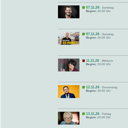
07.11.26
- Samstag
Beginn:
20:00 Uhr
07.11.26
- Samstag
Beginn:
20:00 Uhr
11.11.26
- Mittwoch
Beginn:
20:00 Uhr
12.11.26
- Donnerstag
Beginn:
20:00 Uhr
13.11.26
- Freitag
Beginn:
20:00 Uhr