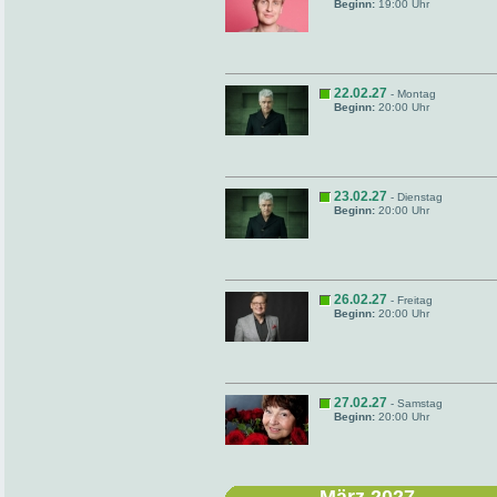
Beginn:
19:00 Uhr
22.02.27
- Montag
Beginn:
20:00 Uhr
23.02.27
- Dienstag
Beginn:
20:00 Uhr
26.02.27
- Freitag
Beginn:
20:00 Uhr
27.02.27
- Samstag
Beginn:
20:00 Uhr