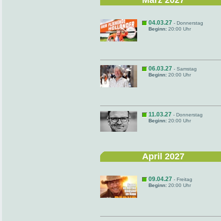
März 2027
04.03.27
- Donnerstag
Beginn:
20:00 Uhr
06.03.27
- Samstag
Beginn:
20:00 Uhr
11.03.27
- Donnerstag
Beginn:
20:00 Uhr
April 2027
09.04.27
- Freitag
Beginn:
20:00 Uhr