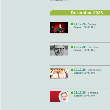
Dezember 2026
04.12.26
- Freitag
Beginn:
20:00 Uhr
08.12.26
- Dienstag
Beginn:
20:00 Uhr
10.12.26
- Donnerstag
Beginn:
20:00 Uhr
12.12.26
- Samstag
Beginn:
20:00 Uhr