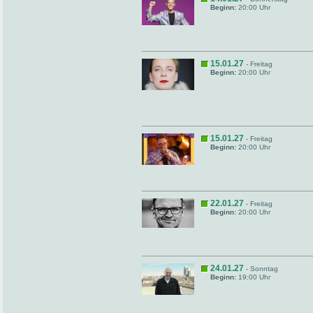
Beginn:
20:00 Uhr
15.01.27
- Freitag
Beginn:
20:00 Uhr
15.01.27
- Freitag
Beginn:
20:00 Uhr
22.01.27
- Freitag
Beginn:
20:00 Uhr
24.01.27
- Sonntag
Beginn:
19:00 Uhr