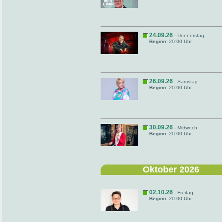
24.09.26
- Donnerstag
Beginn:
20:00 Uhr
26.09.26
- Samstag
Beginn:
20:00 Uhr
30.09.26
- Mittwoch
Beginn:
20:00 Uhr
Oktober 2026
02.10.26
- Freitag
Beginn:
20:00 Uhr