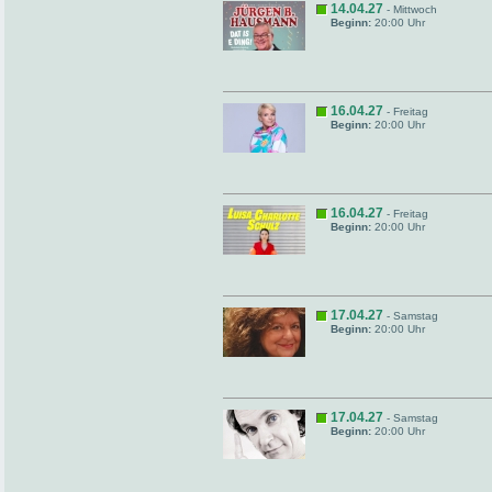
14.04.27
- Mittwoch
Beginn:
20:00 Uhr
16.04.27
- Freitag
Beginn:
20:00 Uhr
16.04.27
- Freitag
Beginn:
20:00 Uhr
17.04.27
- Samstag
Beginn:
20:00 Uhr
17.04.27
- Samstag
Beginn:
20:00 Uhr