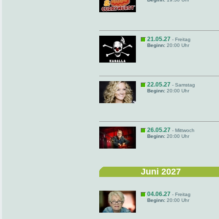
21.05.27
- Freitag
Beginn:
20:00 Uhr
22.05.27
- Samstag
Beginn:
20:00 Uhr
26.05.27
- Mittwoch
Beginn:
20:00 Uhr
Juni 2027
04.06.27
- Freitag
Beginn:
20:00 Uhr