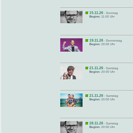
15.11.26
- Sonntag
Beginn:
11:00 Uhr
19.11.26
- Donnerstag
Beginn:
20:00 Uhr
21.11.26
- Samstag
Beginn:
20:00 Uhr
21.11.26
- Samstag
Beginn:
20:00 Uhr
28.11.26
- Samstag
Beginn:
20:00 Uhr