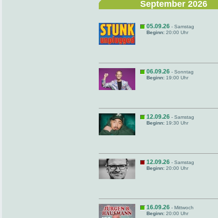
September 2026
05.09.26
- Samstag
Beginn:
20:00 Uhr
06.09.26
- Sonntag
Beginn:
19:00 Uhr
12.09.26
- Samstag
Beginn:
19:30 Uhr
12.09.26
- Samstag
Beginn:
20:00 Uhr
16.09.26
- Mittwoch
Beginn:
20:00 Uhr