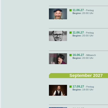
11.06.27
- Freitag
Beginn:
20:00 Uhr
11.06.27
- Freitag
Beginn:
20:00 Uhr
16.06.27
- Mittwoch
Beginn:
20:00 Uhr
September 2027
17.09.27
- Freitag
Beginn:
19:00 Uhr