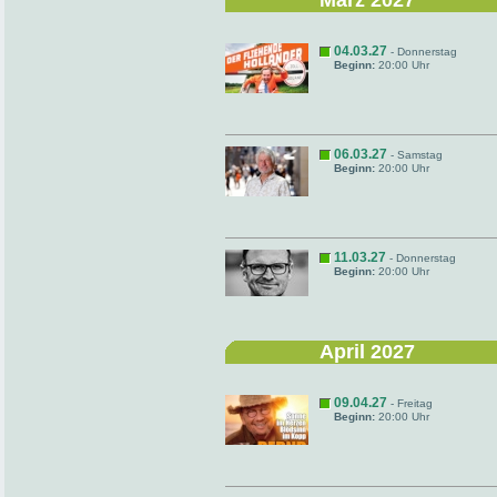
März 2027
04.03.27
- Donnerstag
Beginn:
20:00 Uhr
06.03.27
- Samstag
Beginn:
20:00 Uhr
11.03.27
- Donnerstag
Beginn:
20:00 Uhr
April 2027
09.04.27
- Freitag
Beginn:
20:00 Uhr