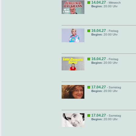
14.04.27
- Mittwoch
Beginn:
20:00 Uhr
16.04.27
- Freitag
Beginn:
20:00 Uhr
16.04.27
- Freitag
Beginn:
20:00 Uhr
17.04.27
- Samstag
Beginn:
20:00 Uhr
17.04.27
- Samstag
Beginn:
20:00 Uhr