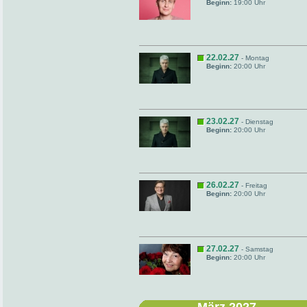
Beginn:
19:00 Uhr
22.02.27
- Montag
Beginn:
20:00 Uhr
23.02.27
- Dienstag
Beginn:
20:00 Uhr
26.02.27
- Freitag
Beginn:
20:00 Uhr
27.02.27
- Samstag
Beginn:
20:00 Uhr