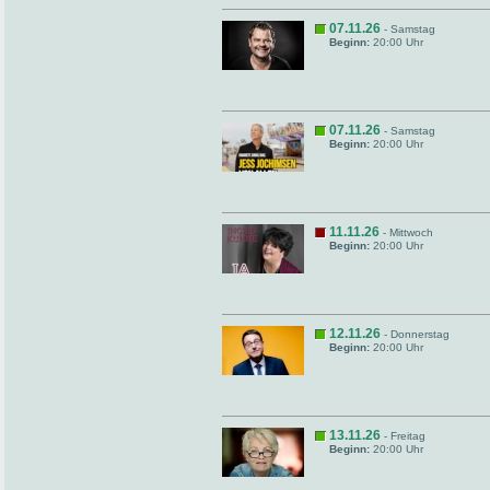
07.11.26
- Samstag
Beginn:
20:00 Uhr
07.11.26
- Samstag
Beginn:
20:00 Uhr
11.11.26
- Mittwoch
Beginn:
20:00 Uhr
12.11.26
- Donnerstag
Beginn:
20:00 Uhr
13.11.26
- Freitag
Beginn:
20:00 Uhr