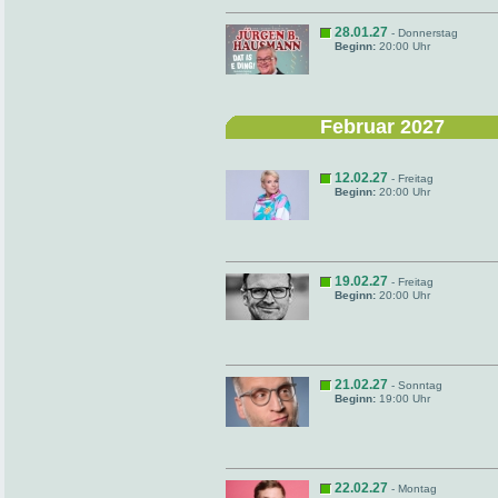
28.01.27
- Donnerstag
Beginn:
20:00 Uhr
Februar 2027
12.02.27
- Freitag
Beginn:
20:00 Uhr
19.02.27
- Freitag
Beginn:
20:00 Uhr
21.02.27
- Sonntag
Beginn:
19:00 Uhr
22.02.27
- Montag