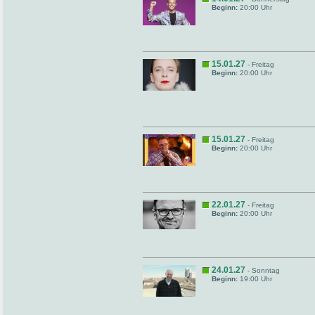
Beginn:
20:00 Uhr
15.01.27
- Freitag
Beginn:
20:00 Uhr
15.01.27
- Freitag
Beginn:
20:00 Uhr
22.01.27
- Freitag
Beginn:
20:00 Uhr
24.01.27
- Sonntag
Beginn:
19:00 Uhr