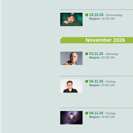
29.10.26
- Donnerstag
Beginn:
19:30 Uhr
November 2026
03.11.26
- Dienstag
Beginn:
20:00 Uhr
06.11.26
- Freitag
Beginn:
20:00 Uhr
06.11.26
- Freitag
Beginn:
20:00 Uhr