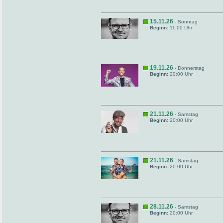
15.11.26
- Sonntag
Beginn:
11:00 Uhr
19.11.26
- Donnerstag
Beginn:
20:00 Uhr
21.11.26
- Samstag
Beginn:
20:00 Uhr
21.11.26
- Samstag
Beginn:
20:00 Uhr
28.11.26
- Samstag
Beginn:
20:00 Uhr