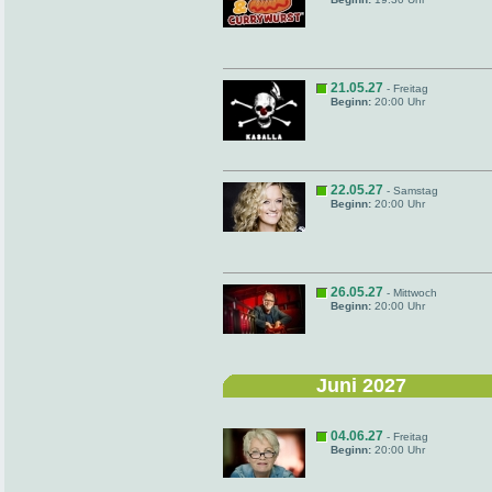
21.05.27
- Freitag
Beginn:
20:00 Uhr
22.05.27
- Samstag
Beginn:
20:00 Uhr
26.05.27
- Mittwoch
Beginn:
20:00 Uhr
Juni 2027
04.06.27
- Freitag
Beginn:
20:00 Uhr