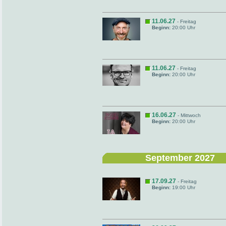
11.06.27
- Freitag
Beginn:
20:00 Uhr
11.06.27
- Freitag
Beginn:
20:00 Uhr
16.06.27
- Mittwoch
Beginn:
20:00 Uhr
September 2027
17.09.27
- Freitag
Beginn:
19:00 Uhr