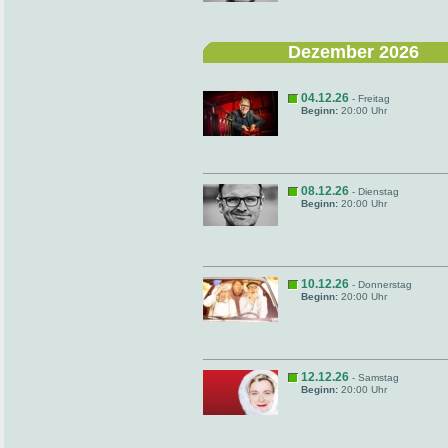
Dezember 2026
04.12.26
- Freitag
Beginn:
20:00 Uhr
08.12.26
- Dienstag
Beginn:
20:00 Uhr
10.12.26
- Donnerstag
Beginn:
20:00 Uhr
12.12.26
- Samstag
Beginn:
20:00 Uhr