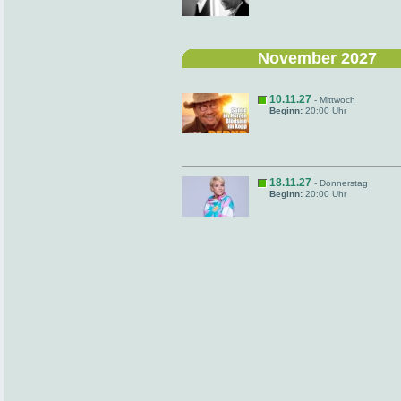
November 2027
10.11.27
- Mittwoch
Beginn:
20:00 Uhr
18.11.27
- Donnerstag
Beginn:
20:00 Uhr