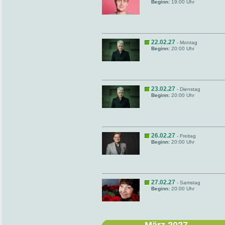
Beginn:
19:00 Uhr
22.02.27
- Montag
Beginn:
20:00 Uhr
23.02.27
- Dienstag
Beginn:
20:00 Uhr
26.02.27
- Freitag
Beginn:
20:00 Uhr
27.02.27
- Samstag
Beginn:
20:00 Uhr