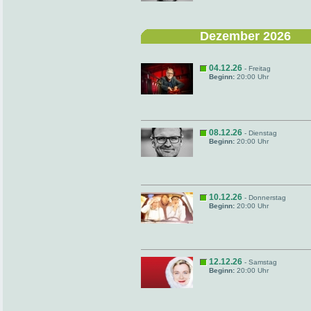
Dezember 2026
04.12.26
- Freitag
Beginn:
20:00 Uhr
08.12.26
- Dienstag
Beginn:
20:00 Uhr
10.12.26
- Donnerstag
Beginn:
20:00 Uhr
12.12.26
- Samstag
Beginn:
20:00 Uhr