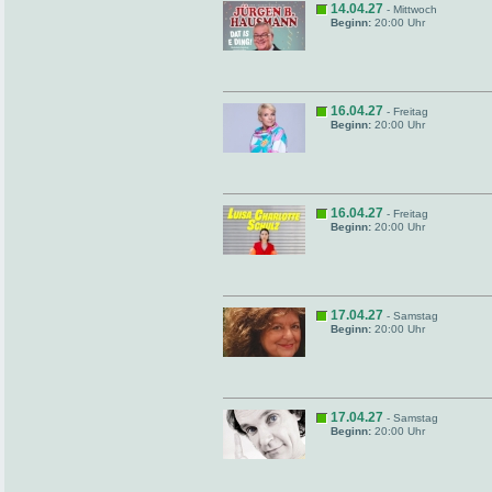
14.04.27
- Mittwoch
Beginn:
20:00 Uhr
16.04.27
- Freitag
Beginn:
20:00 Uhr
16.04.27
- Freitag
Beginn:
20:00 Uhr
17.04.27
- Samstag
Beginn:
20:00 Uhr
17.04.27
- Samstag
Beginn:
20:00 Uhr