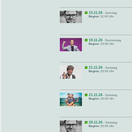
15.11.26
- Sonntag
Beginn:
11:00 Uhr
19.11.26
- Donnerstag
Beginn:
20:00 Uhr
21.11.26
- Samstag
Beginn:
20:00 Uhr
21.11.26
- Samstag
Beginn:
20:00 Uhr
28.11.26
- Samstag
Beginn:
20:00 Uhr