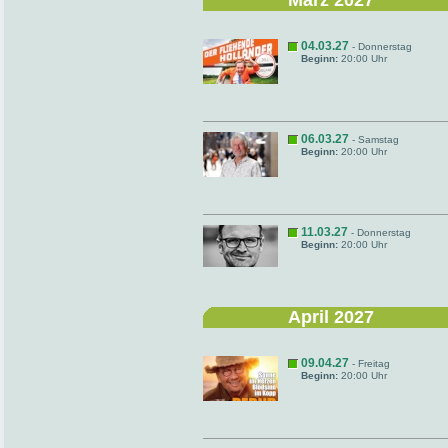
März 2027
04.03.27
- Donnerstag
Beginn:
20:00 Uhr
06.03.27
- Samstag
Beginn:
20:00 Uhr
11.03.27
- Donnerstag
Beginn:
20:00 Uhr
April 2027
09.04.27
- Freitag
Beginn:
20:00 Uhr