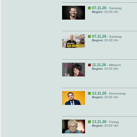
07.11.26
- Samstag
Beginn:
20:00 Uhr
07.11.26
- Samstag
Beginn:
20:00 Uhr
11.11.26
- Mittwoch
Beginn:
20:00 Uhr
12.11.26
- Donnerstag
Beginn:
20:00 Uhr
13.11.26
- Freitag
Beginn:
20:00 Uhr