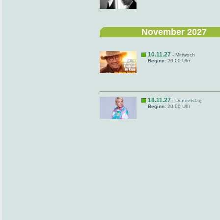
November 2027
10.11.27
- Mittwoch
Beginn:
20:00 Uhr
18.11.27
- Donnerstag
Beginn:
20:00 Uhr