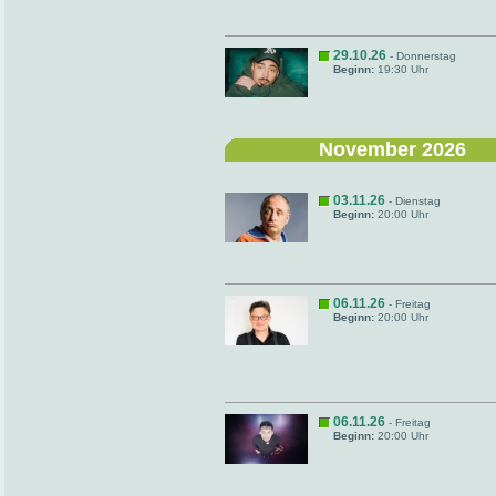
29.10.26
- Donnerstag
Beginn:
19:30 Uhr
November 2026
03.11.26
- Dienstag
Beginn:
20:00 Uhr
06.11.26
- Freitag
Beginn:
20:00 Uhr
06.11.26
- Freitag
Beginn:
20:00 Uhr