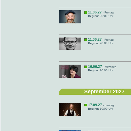
11.06.27
- Freitag
Beginn:
20:00 Uhr
11.06.27
- Freitag
Beginn:
20:00 Uhr
16.06.27
- Mittwoch
Beginn:
20:00 Uhr
September 2027
17.09.27
- Freitag
Beginn:
19:00 Uhr