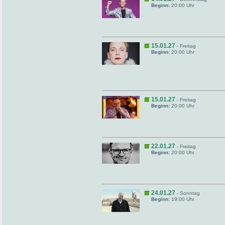
Beginn:
20:00 Uhr
15.01.27
- Freitag
Beginn:
20:00 Uhr
15.01.27
- Freitag
Beginn:
20:00 Uhr
22.01.27
- Freitag
Beginn:
20:00 Uhr
24.01.27
- Sonntag
Beginn:
19:00 Uhr