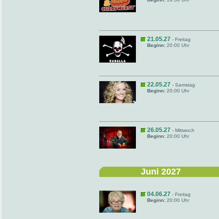
21.05.27
- Freitag
Beginn:
20:00 Uhr
22.05.27
- Samstag
Beginn:
20:00 Uhr
26.05.27
- Mittwoch
Beginn:
20:00 Uhr
Juni 2027
04.06.27
- Freitag
Beginn:
20:00 Uhr