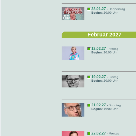
28.01.27
- Donnerstag
Beginn:
20:00 Uhr
Februar 2027
12.02.27
- Freitag
Beginn:
20:00 Uhr
19.02.27
- Freitag
Beginn:
20:00 Uhr
21.02.27
- Sonntag
Beginn:
19:00 Uhr
22.02.27
- Montag