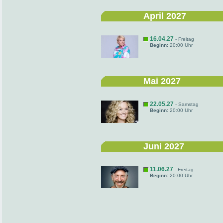
April 2027
16.04.27
- Freitag
Beginn:
20:00 Uhr
Mai 2027
22.05.27
- Samstag
Beginn:
20:00 Uhr
Juni 2027
11.06.27
- Freitag
Beginn:
20:00 Uhr