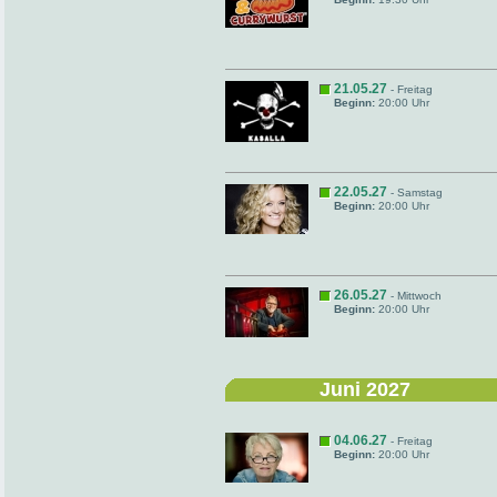
21.05.27
- Freitag
Beginn:
20:00 Uhr
22.05.27
- Samstag
Beginn:
20:00 Uhr
26.05.27
- Mittwoch
Beginn:
20:00 Uhr
Juni 2027
04.06.27
- Freitag
Beginn:
20:00 Uhr