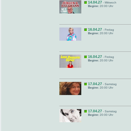
14.04.27
- Mittwoch
Beginn:
20:00 Uhr
16.04.27
- Freitag
Beginn:
20:00 Uhr
16.04.27
- Freitag
Beginn:
20:00 Uhr
17.04.27
- Samstag
Beginn:
20:00 Uhr
17.04.27
- Samstag
Beginn:
20:00 Uhr