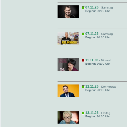
07.11.26
- Samstag
Beginn:
20:00 Uhr
07.11.26
- Samstag
Beginn:
20:00 Uhr
11.11.26
- Mittwoch
Beginn:
20:00 Uhr
12.11.26
- Donnerstag
Beginn:
20:00 Uhr
13.11.26
- Freitag
Beginn:
20:00 Uhr