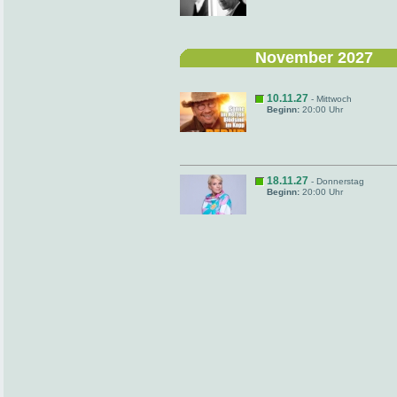
November 2027
10.11.27
- Mittwoch
Beginn:
20:00 Uhr
18.11.27
- Donnerstag
Beginn:
20:00 Uhr