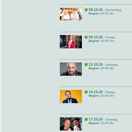
08.10.26
- Donnerstag
Beginn:
20:00 Uhr
09.10.26
- Freitag
Beginn:
20:00 Uhr
10.10.26
- Samstag
Beginn:
20:00 Uhr
16.10.26
- Freitag
Beginn:
20:00 Uhr
17.10.26
- Samstag
Beginn:
20:00 Uhr