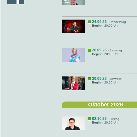
24.09.26
- Donnerstag
Beginn:
20:00 Uhr
26.09.26
- Samstag
Beginn:
20:00 Uhr
30.09.26
- Mittwoch
Beginn:
20:00 Uhr
Oktober 2026
02.10.26
- Freitag
Beginn:
20:00 Uhr