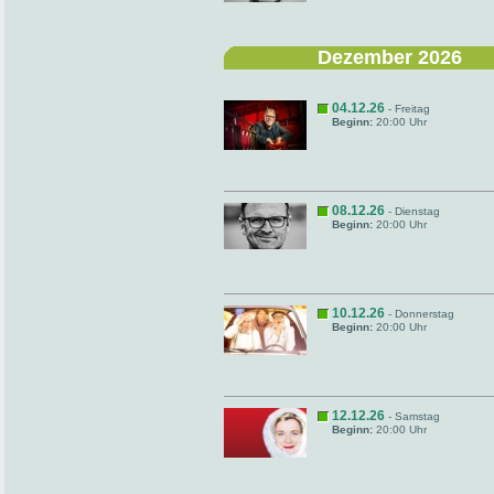
Dezember 2026
04.12.26
- Freitag
Beginn:
20:00 Uhr
08.12.26
- Dienstag
Beginn:
20:00 Uhr
10.12.26
- Donnerstag
Beginn:
20:00 Uhr
12.12.26
- Samstag
Beginn:
20:00 Uhr