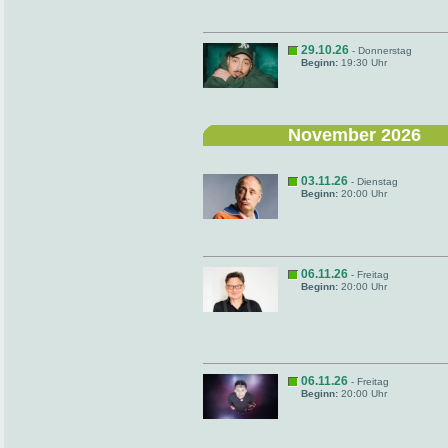
29.10.26
- Donnerstag
Beginn:
19:30 Uhr
November 2026
03.11.26
- Dienstag
Beginn:
20:00 Uhr
06.11.26
- Freitag
Beginn:
20:00 Uhr
06.11.26
- Freitag
Beginn:
20:00 Uhr