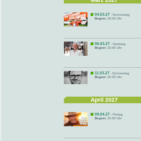
März 2027
04.03.27
- Donnerstag
Beginn:
20:00 Uhr
06.03.27
- Samstag
Beginn:
20:00 Uhr
11.03.27
- Donnerstag
Beginn:
20:00 Uhr
April 2027
09.04.27
- Freitag
Beginn:
20:00 Uhr