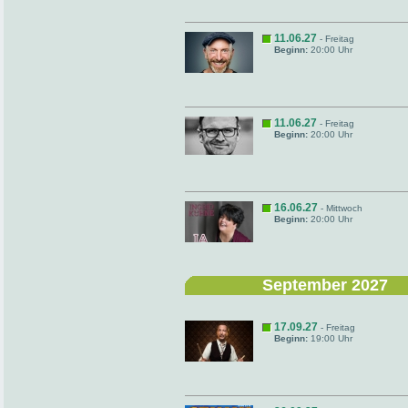
11.06.27
- Freitag
Beginn:
20:00 Uhr
11.06.27
- Freitag
Beginn:
20:00 Uhr
16.06.27
- Mittwoch
Beginn:
20:00 Uhr
September 2027
17.09.27
- Freitag
Beginn:
19:00 Uhr