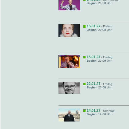
Beginn:
20:00 Uhr
15.01.27
- Freitag
Beginn:
20:00 Uhr
15.01.27
- Freitag
Beginn:
20:00 Uhr
22.01.27
- Freitag
Beginn:
20:00 Uhr
24.01.27
- Sonntag
Beginn:
19:00 Uhr