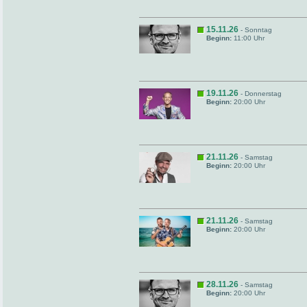
15.11.26
- Sonntag
Beginn:
11:00 Uhr
19.11.26
- Donnerstag
Beginn:
20:00 Uhr
21.11.26
- Samstag
Beginn:
20:00 Uhr
21.11.26
- Samstag
Beginn:
20:00 Uhr
28.11.26
- Samstag
Beginn:
20:00 Uhr