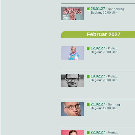
28.01.27
- Donnerstag
Beginn:
20:00 Uhr
Februar 2027
12.02.27
- Freitag
Beginn:
20:00 Uhr
19.02.27
- Freitag
Beginn:
20:00 Uhr
21.02.27
- Sonntag
Beginn:
19:00 Uhr
22.02.27
- Montag