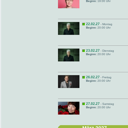
Beginn:
19:00 Uhr
22.02.27
- Montag
Beginn:
20:00 Uhr
23.02.27
- Dienstag
Beginn:
20:00 Uhr
26.02.27
- Freitag
Beginn:
20:00 Uhr
27.02.27
- Samstag
Beginn:
20:00 Uhr