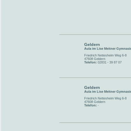
Geldern
Aula im Lise Meitner Gymnas
Friedrich Nettesheim Weg 6-8
47608 Geldern
Telefon:
02831 - 39 87 07
Geldern
Aula im Lise Meitner Gymnas
Friedrich Nettesheim Weg 6-8
47608 Geldern
Telefon:
-