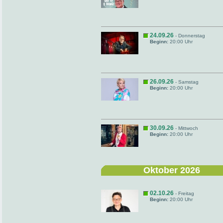
24.09.26
- Donnerstag
Beginn:
20:00 Uhr
26.09.26
- Samstag
Beginn:
20:00 Uhr
30.09.26
- Mittwoch
Beginn:
20:00 Uhr
Oktober 2026
02.10.26
- Freitag
Beginn:
20:00 Uhr