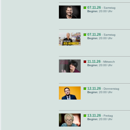
07.11.26
- Samstag
Beginn:
20:00 Uhr
07.11.26
- Samstag
Beginn:
20:00 Uhr
11.11.26
- Mittwoch
Beginn:
20:00 Uhr
12.11.26
- Donnerstag
Beginn:
20:00 Uhr
13.11.26
- Freitag
Beginn:
20:00 Uhr