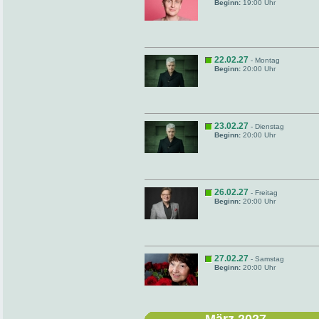
Beginn:
19:00 Uhr
22.02.27
- Montag
Beginn:
20:00 Uhr
23.02.27
- Dienstag
Beginn:
20:00 Uhr
26.02.27
- Freitag
Beginn:
20:00 Uhr
27.02.27
- Samstag
Beginn:
20:00 Uhr