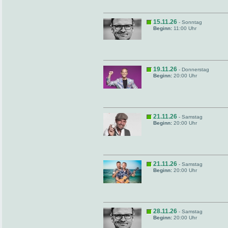
15.11.26
- Sonntag
Beginn:
11:00 Uhr
19.11.26
- Donnerstag
Beginn:
20:00 Uhr
21.11.26
- Samstag
Beginn:
20:00 Uhr
21.11.26
- Samstag
Beginn:
20:00 Uhr
28.11.26
- Samstag
Beginn:
20:00 Uhr