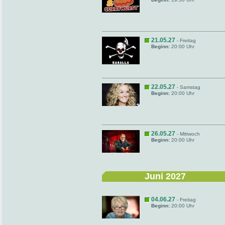
21.05.27
- Freitag
Beginn:
20:00 Uhr
22.05.27
- Samstag
Beginn:
20:00 Uhr
26.05.27
- Mittwoch
Beginn:
20:00 Uhr
Juni 2027
04.06.27
- Freitag
Beginn:
20:00 Uhr