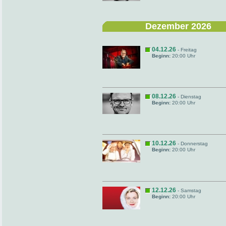
Dezember 2026
04.12.26
- Freitag
Beginn:
20:00 Uhr
08.12.26
- Dienstag
Beginn:
20:00 Uhr
10.12.26
- Donnerstag
Beginn:
20:00 Uhr
12.12.26
- Samstag
Beginn:
20:00 Uhr