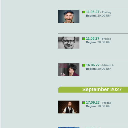
11.06.27
- Freitag
Beginn:
20:00 Uhr
11.06.27
- Freitag
Beginn:
20:00 Uhr
16.06.27
- Mittwoch
Beginn:
20:00 Uhr
September 2027
17.09.27
- Freitag
Beginn:
19:00 Uhr