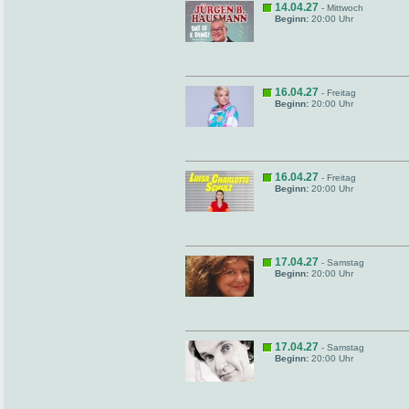
14.04.27
- Mittwoch
Beginn:
20:00 Uhr
16.04.27
- Freitag
Beginn:
20:00 Uhr
16.04.27
- Freitag
Beginn:
20:00 Uhr
17.04.27
- Samstag
Beginn:
20:00 Uhr
17.04.27
- Samstag
Beginn:
20:00 Uhr