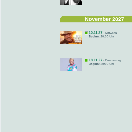
November 2027
10.11.27
- Mittwoch
Beginn:
20:00 Uhr
18.11.27
- Donnerstag
Beginn:
20:00 Uhr