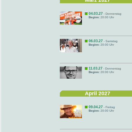
März 2027
04.03.27
- Donnerstag
Beginn:
20:00 Uhr
06.03.27
- Samstag
Beginn:
20:00 Uhr
11.03.27
- Donnerstag
Beginn:
20:00 Uhr
April 2027
09.04.27
- Freitag
Beginn:
20:00 Uhr