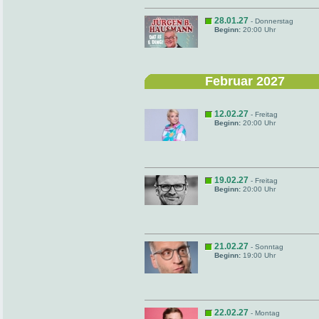
28.01.27
- Donnerstag
Beginn:
20:00 Uhr
Februar 2027
12.02.27
- Freitag
Beginn:
20:00 Uhr
19.02.27
- Freitag
Beginn:
20:00 Uhr
21.02.27
- Sonntag
Beginn:
19:00 Uhr
22.02.27
- Montag