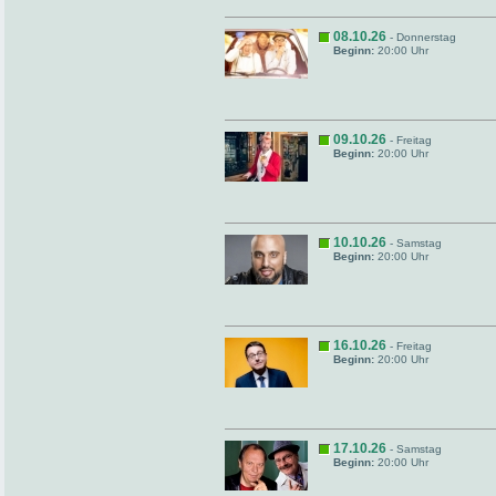
08.10.26
- Donnerstag
Beginn:
20:00 Uhr
09.10.26
- Freitag
Beginn:
20:00 Uhr
10.10.26
- Samstag
Beginn:
20:00 Uhr
16.10.26
- Freitag
Beginn:
20:00 Uhr
17.10.26
- Samstag
Beginn:
20:00 Uhr