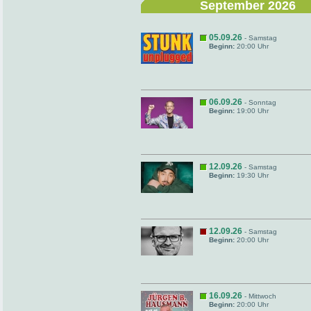
September 2026
05.09.26
- Samstag
Beginn:
20:00 Uhr
06.09.26
- Sonntag
Beginn:
19:00 Uhr
12.09.26
- Samstag
Beginn:
19:30 Uhr
12.09.26
- Samstag
Beginn:
20:00 Uhr
16.09.26
- Mittwoch
Beginn:
20:00 Uhr