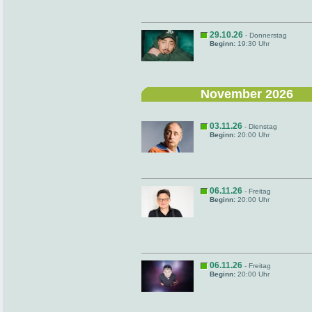
29.10.26
- Donnerstag
Beginn:
19:30 Uhr
November 2026
03.11.26
- Dienstag
Beginn:
20:00 Uhr
06.11.26
- Freitag
Beginn:
20:00 Uhr
06.11.26
- Freitag
Beginn:
20:00 Uhr