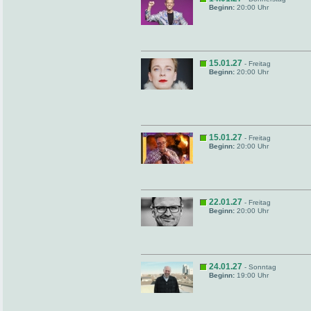
Beginn:
20:00 Uhr
15.01.27
- Freitag
Beginn:
20:00 Uhr
15.01.27
- Freitag
Beginn:
20:00 Uhr
22.01.27
- Freitag
Beginn:
20:00 Uhr
24.01.27
- Sonntag
Beginn:
19:00 Uhr