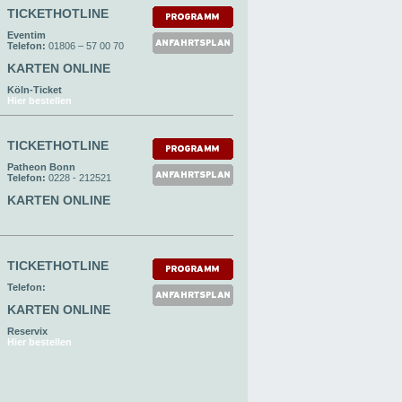
TICKETHOTLINE
Eventim
Telefon:
01806 – 57 00 70
KARTEN ONLINE
Köln-Ticket
Hier bestellen
TICKETHOTLINE
Patheon Bonn
Telefon:
0228 - 212521
KARTEN ONLINE
TICKETHOTLINE
Telefon:
KARTEN ONLINE
Reservix
Hier bestellen