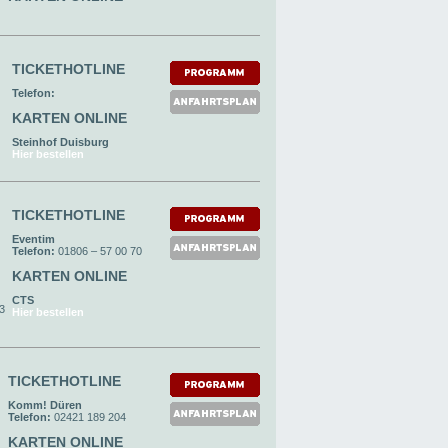
TICKETHOTLINE
Telefon:
KARTEN ONLINE
Steinhof Duisburg
Hier bestellen
TICKETHOTLINE
Eventim
Telefon:
01806 – 57 00 70
KARTEN ONLINE
CTS
93
Hier bestellen
TICKETHOTLINE
Komm! Düren
Telefon:
02421 189 204
KARTEN ONLINE