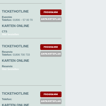
TICKETHOTLINE
Eventim
Telefon:
01806 – 57 00 70
KARTEN ONLINE
CTS
Hier bestellen
TICKETHOTLINE
Reservix
Telefon:
01806 700 733
KARTEN ONLINE
Reservix
Hier bestellen
TICKETHOTLINE
Telefon:
KARTEN ONLINE