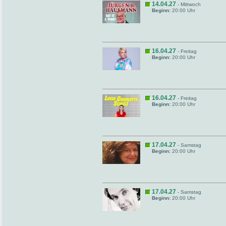
14.04.27
- Mittwoch
Beginn:
20:00 Uhr
16.04.27
- Freitag
Beginn:
20:00 Uhr
16.04.27
- Freitag
Beginn:
20:00 Uhr
17.04.27
- Samstag
Beginn:
20:00 Uhr
17.04.27
- Samstag
Beginn:
20:00 Uhr