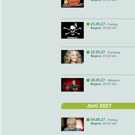
21.05.27
- Freitag
Beginn:
20:00 Uhr
22.05.27
- Samstag
Beginn:
20:00 Uhr
26.05.27
- Mittwoch
Beginn:
20:00 Uhr
Juni 2027
04.06.27
- Freitag
Beginn:
20:00 Uhr