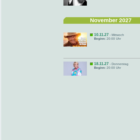
November 2027
10.11.27
- Mittwoch
Beginn:
20:00 Uhr
18.11.27
- Donnerstag
Beginn:
20:00 Uhr