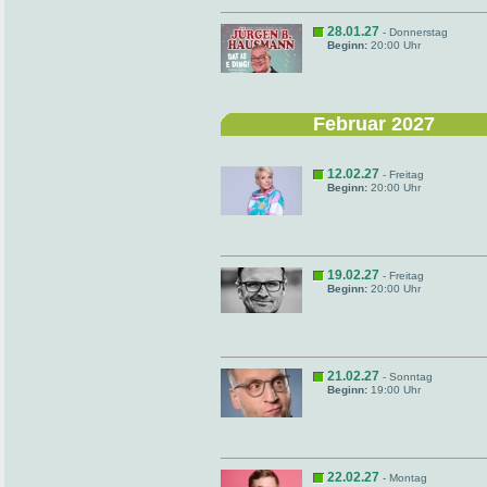
28.01.27
- Donnerstag
Beginn:
20:00 Uhr
Februar 2027
12.02.27
- Freitag
Beginn:
20:00 Uhr
19.02.27
- Freitag
Beginn:
20:00 Uhr
21.02.27
- Sonntag
Beginn:
19:00 Uhr
22.02.27
- Montag