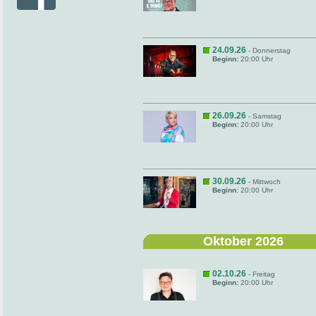
24.09.26
- Donnerstag
Beginn:
20:00 Uhr
26.09.26
- Samstag
Beginn:
20:00 Uhr
30.09.26
- Mittwoch
Beginn:
20:00 Uhr
Oktober 2026
02.10.26
- Freitag
Beginn:
20:00 Uhr