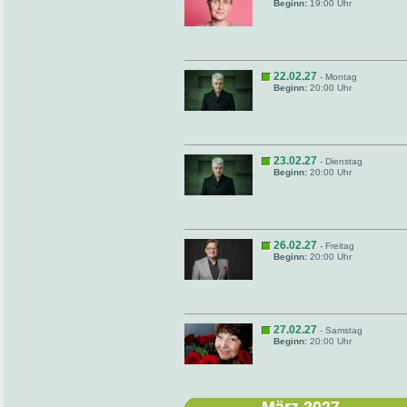
Beginn:
19:00 Uhr
22.02.27
- Montag
Beginn:
20:00 Uhr
23.02.27
- Dienstag
Beginn:
20:00 Uhr
26.02.27
- Freitag
Beginn:
20:00 Uhr
27.02.27
- Samstag
Beginn:
20:00 Uhr