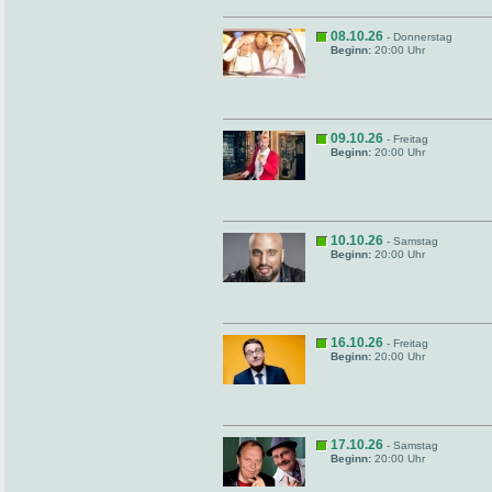
08.10.26
- Donnerstag
Beginn:
20:00 Uhr
09.10.26
- Freitag
Beginn:
20:00 Uhr
10.10.26
- Samstag
Beginn:
20:00 Uhr
16.10.26
- Freitag
Beginn:
20:00 Uhr
17.10.26
- Samstag
Beginn:
20:00 Uhr