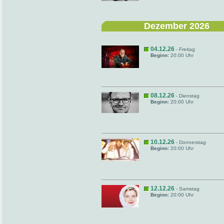
Dezember 2026
04.12.26
- Freitag
Beginn:
20:00 Uhr
08.12.26
- Dienstag
Beginn:
20:00 Uhr
10.12.26
- Donnerstag
Beginn:
20:00 Uhr
12.12.26
- Samstag
Beginn:
20:00 Uhr