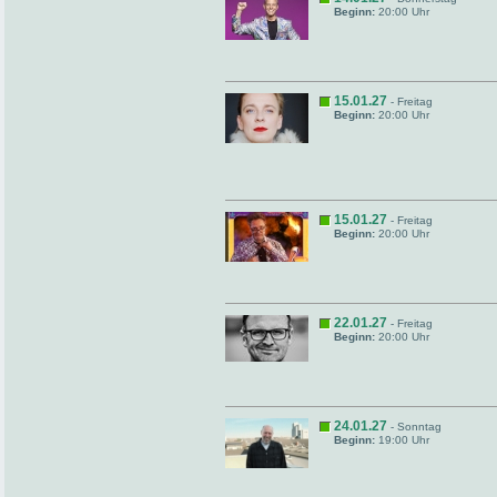
Beginn:
20:00 Uhr
15.01.27
- Freitag
Beginn:
20:00 Uhr
15.01.27
- Freitag
Beginn:
20:00 Uhr
22.01.27
- Freitag
Beginn:
20:00 Uhr
24.01.27
- Sonntag
Beginn:
19:00 Uhr