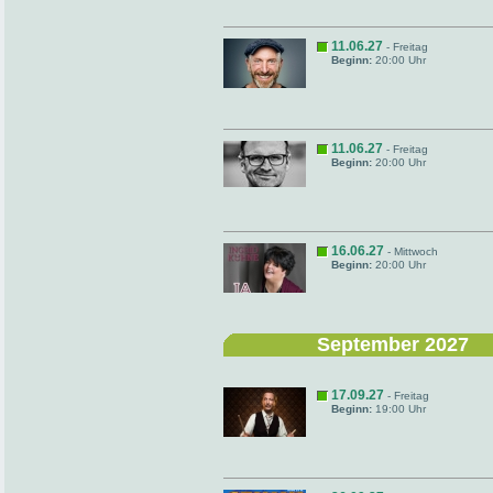
11.06.27
- Freitag
Beginn:
20:00 Uhr
11.06.27
- Freitag
Beginn:
20:00 Uhr
16.06.27
- Mittwoch
Beginn:
20:00 Uhr
September 2027
17.09.27
- Freitag
Beginn:
19:00 Uhr