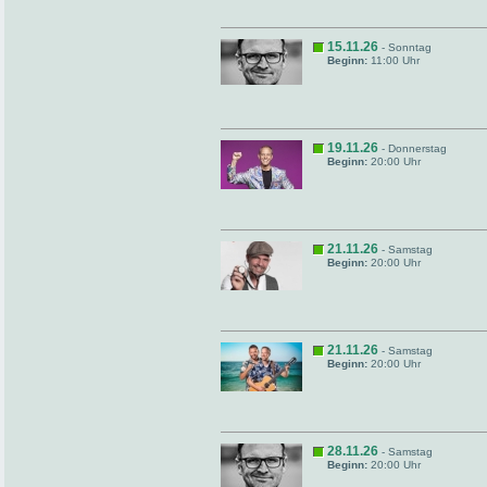
15.11.26
- Sonntag
Beginn:
11:00 Uhr
19.11.26
- Donnerstag
Beginn:
20:00 Uhr
21.11.26
- Samstag
Beginn:
20:00 Uhr
21.11.26
- Samstag
Beginn:
20:00 Uhr
28.11.26
- Samstag
Beginn:
20:00 Uhr