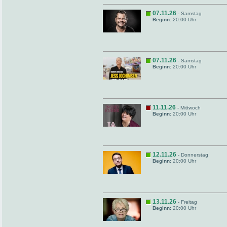
07.11.26
- Samstag
Beginn:
20:00 Uhr
07.11.26
- Samstag
Beginn:
20:00 Uhr
11.11.26
- Mittwoch
Beginn:
20:00 Uhr
12.11.26
- Donnerstag
Beginn:
20:00 Uhr
13.11.26
- Freitag
Beginn:
20:00 Uhr