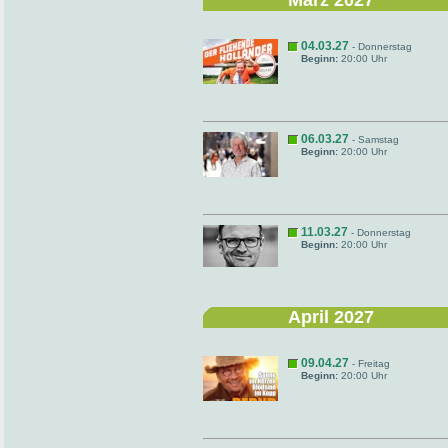
März 2027
04.03.27
- Donnerstag
Beginn:
20:00 Uhr
06.03.27
- Samstag
Beginn:
20:00 Uhr
11.03.27
- Donnerstag
Beginn:
20:00 Uhr
April 2027
09.04.27
- Freitag
Beginn:
20:00 Uhr