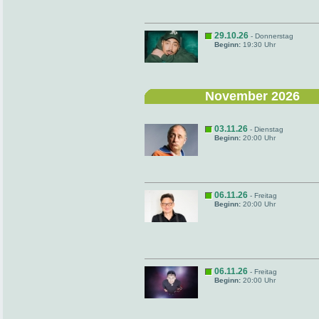
29.10.26
- Donnerstag
Beginn:
19:30 Uhr
November 2026
03.11.26
- Dienstag
Beginn:
20:00 Uhr
06.11.26
- Freitag
Beginn:
20:00 Uhr
06.11.26
- Freitag
Beginn:
20:00 Uhr