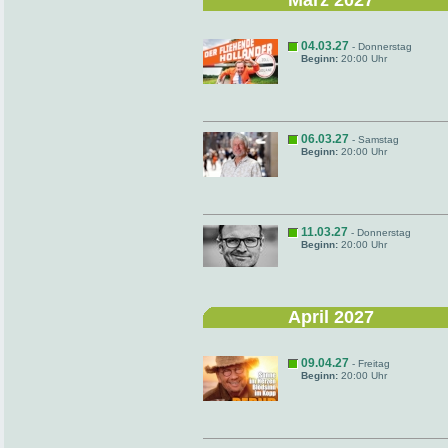
März 2027
04.03.27
- Donnerstag
Beginn:
20:00 Uhr
06.03.27
- Samstag
Beginn:
20:00 Uhr
11.03.27
- Donnerstag
Beginn:
20:00 Uhr
April 2027
09.04.27
- Freitag
Beginn:
20:00 Uhr