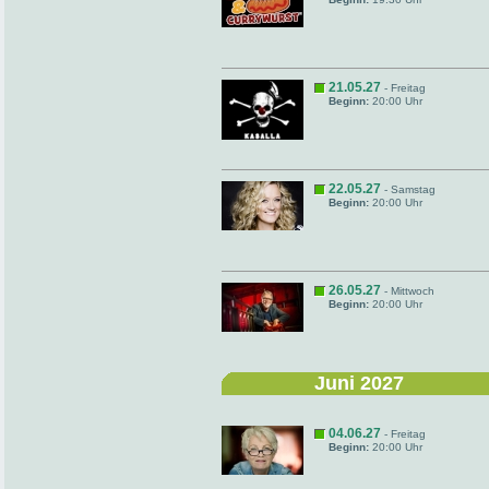
21.05.27
- Freitag
Beginn:
20:00 Uhr
22.05.27
- Samstag
Beginn:
20:00 Uhr
26.05.27
- Mittwoch
Beginn:
20:00 Uhr
Juni 2027
04.06.27
- Freitag
Beginn:
20:00 Uhr