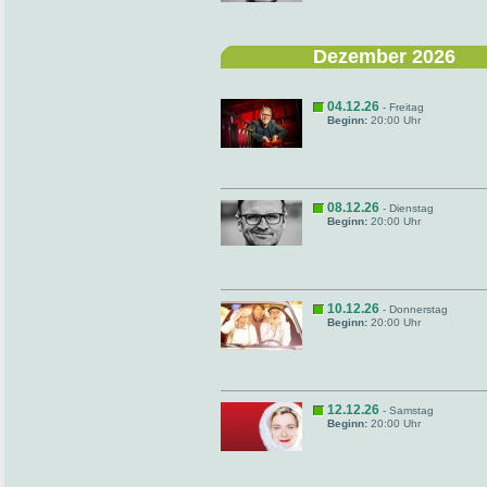
Dezember 2026
04.12.26
- Freitag
Beginn:
20:00 Uhr
08.12.26
- Dienstag
Beginn:
20:00 Uhr
10.12.26
- Donnerstag
Beginn:
20:00 Uhr
12.12.26
- Samstag
Beginn:
20:00 Uhr