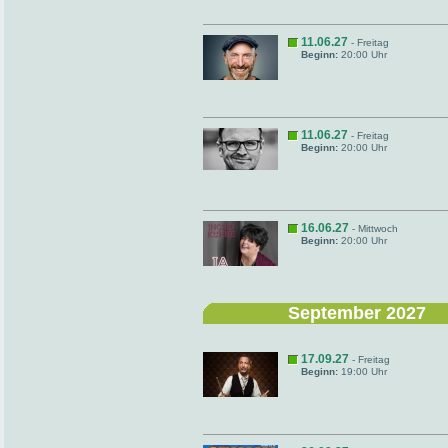
11.06.27
- Freitag
Beginn:
20:00 Uhr
11.06.27
- Freitag
Beginn:
20:00 Uhr
16.06.27
- Mittwoch
Beginn:
20:00 Uhr
September 2027
17.09.27
- Freitag
Beginn:
19:00 Uhr