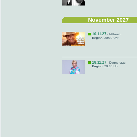
November 2027
10.11.27
- Mittwoch
Beginn:
20:00 Uhr
18.11.27
- Donnerstag
Beginn:
20:00 Uhr