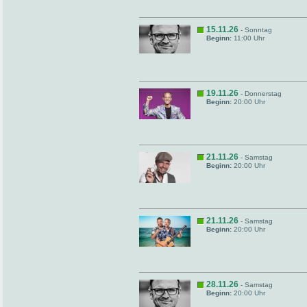
15.11.26
- Sonntag
Beginn:
11:00 Uhr
19.11.26
- Donnerstag
Beginn:
20:00 Uhr
21.11.26
- Samstag
Beginn:
20:00 Uhr
21.11.26
- Samstag
Beginn:
20:00 Uhr
28.11.26
- Samstag
Beginn:
20:00 Uhr