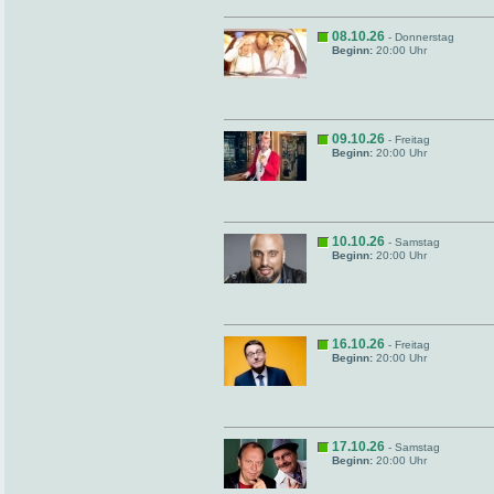
08.10.26
- Donnerstag
Beginn:
20:00 Uhr
09.10.26
- Freitag
Beginn:
20:00 Uhr
10.10.26
- Samstag
Beginn:
20:00 Uhr
16.10.26
- Freitag
Beginn:
20:00 Uhr
17.10.26
- Samstag
Beginn:
20:00 Uhr