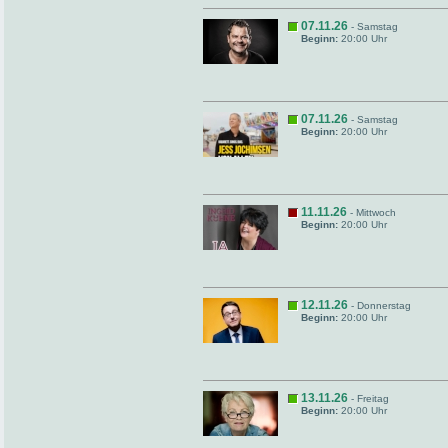
07.11.26
- Samstag
Beginn:
20:00 Uhr
07.11.26
- Samstag
Beginn:
20:00 Uhr
11.11.26
- Mittwoch
Beginn:
20:00 Uhr
12.11.26
- Donnerstag
Beginn:
20:00 Uhr
13.11.26
- Freitag
Beginn:
20:00 Uhr