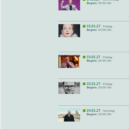
Beginn:
20:00 Uhr
15.01.27
- Freitag
Beginn:
20:00 Uhr
15.01.27
- Freitag
Beginn:
20:00 Uhr
22.01.27
- Freitag
Beginn:
20:00 Uhr
24.01.27
- Sonntag
Beginn:
19:00 Uhr