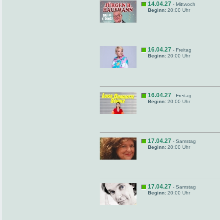
14.04.27
- Mittwoch
Beginn:
20:00 Uhr
16.04.27
- Freitag
Beginn:
20:00 Uhr
16.04.27
- Freitag
Beginn:
20:00 Uhr
17.04.27
- Samstag
Beginn:
20:00 Uhr
17.04.27
- Samstag
Beginn:
20:00 Uhr