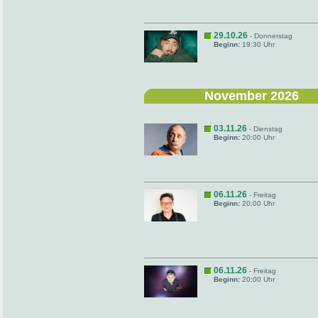
29.10.26
- Donnerstag
Beginn:
19:30 Uhr
November 2026
03.11.26
- Dienstag
Beginn:
20:00 Uhr
06.11.26
- Freitag
Beginn:
20:00 Uhr
06.11.26
- Freitag
Beginn:
20:00 Uhr