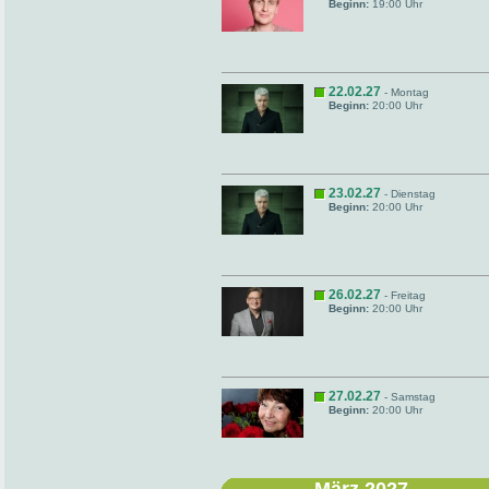
Beginn:
19:00 Uhr
22.02.27
- Montag
Beginn:
20:00 Uhr
23.02.27
- Dienstag
Beginn:
20:00 Uhr
26.02.27
- Freitag
Beginn:
20:00 Uhr
27.02.27
- Samstag
Beginn:
20:00 Uhr