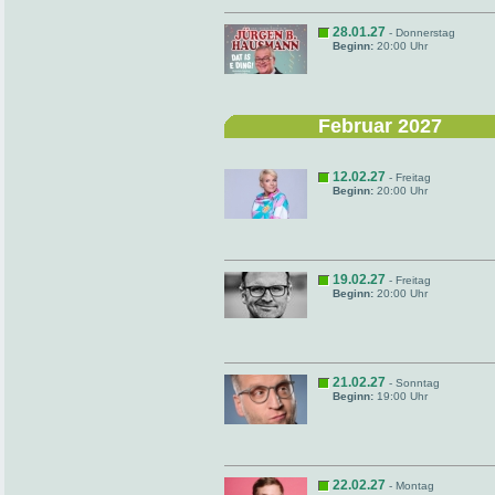
28.01.27
- Donnerstag
Beginn:
20:00 Uhr
Februar 2027
12.02.27
- Freitag
Beginn:
20:00 Uhr
19.02.27
- Freitag
Beginn:
20:00 Uhr
21.02.27
- Sonntag
Beginn:
19:00 Uhr
22.02.27
- Montag