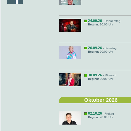
24.09.26
- Donnerstag
Beginn:
20:00 Uhr
26.09.26
- Samstag
Beginn:
20:00 Uhr
30.09.26
- Mittwoch
Beginn:
20:00 Uhr
Oktober 2026
02.10.26
- Freitag
Beginn:
20:00 Uhr