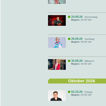
24.09.26
- Donnerstag
Beginn:
20:00 Uhr
26.09.26
- Samstag
Beginn:
20:00 Uhr
30.09.26
- Mittwoch
Beginn:
20:00 Uhr
Oktober 2026
02.10.26
- Freitag
Beginn:
20:00 Uhr