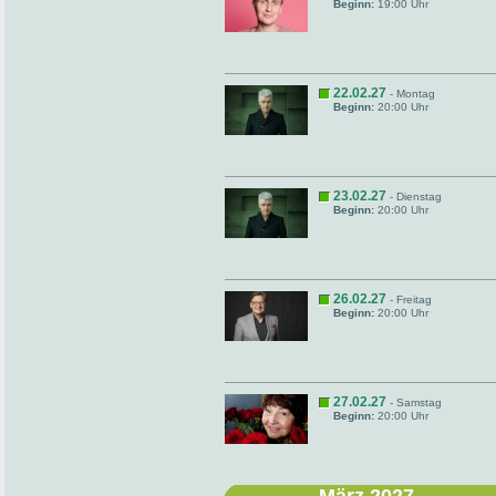
Beginn:
19:00 Uhr
22.02.27
- Montag
Beginn:
20:00 Uhr
23.02.27
- Dienstag
Beginn:
20:00 Uhr
26.02.27
- Freitag
Beginn:
20:00 Uhr
27.02.27
- Samstag
Beginn:
20:00 Uhr