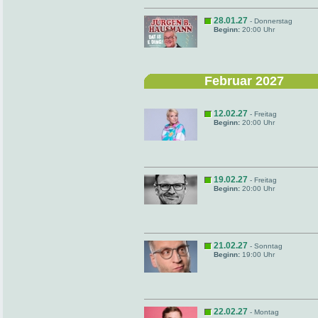
28.01.27
- Donnerstag
Beginn:
20:00 Uhr
Februar 2027
12.02.27
- Freitag
Beginn:
20:00 Uhr
19.02.27
- Freitag
Beginn:
20:00 Uhr
21.02.27
- Sonntag
Beginn:
19:00 Uhr
22.02.27
- Montag