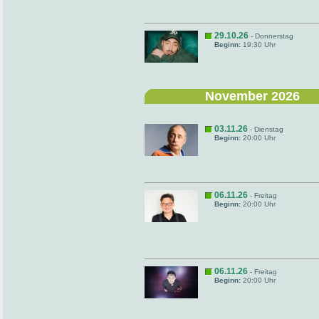
29.10.26
- Donnerstag
Beginn:
19:30 Uhr
November 2026
03.11.26
- Dienstag
Beginn:
20:00 Uhr
06.11.26
- Freitag
Beginn:
20:00 Uhr
06.11.26
- Freitag
Beginn:
20:00 Uhr