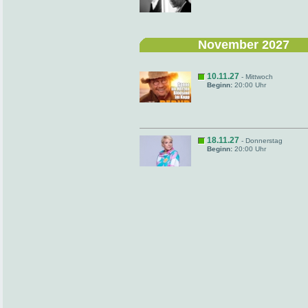
November 2027
10.11.27
- Mittwoch
Beginn:
20:00 Uhr
18.11.27
- Donnerstag
Beginn:
20:00 Uhr