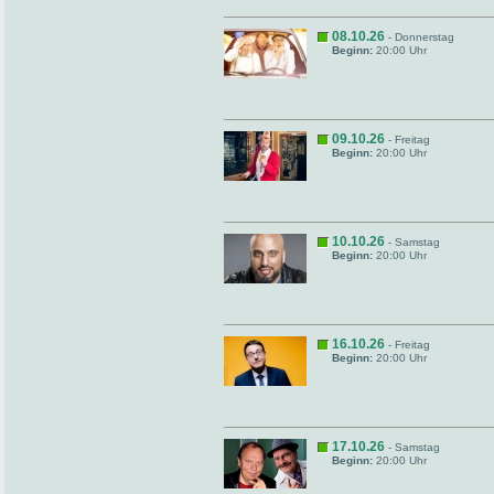
08.10.26
- Donnerstag
Beginn:
20:00 Uhr
09.10.26
- Freitag
Beginn:
20:00 Uhr
10.10.26
- Samstag
Beginn:
20:00 Uhr
16.10.26
- Freitag
Beginn:
20:00 Uhr
17.10.26
- Samstag
Beginn:
20:00 Uhr