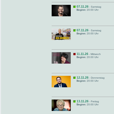
07.11.26
- Samstag
Beginn:
20:00 Uhr
07.11.26
- Samstag
Beginn:
20:00 Uhr
11.11.26
- Mittwoch
Beginn:
20:00 Uhr
12.11.26
- Donnerstag
Beginn:
20:00 Uhr
13.11.26
- Freitag
Beginn:
20:00 Uhr