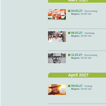
März 2027
04.03.27
- Donnerstag
Beginn:
20:00 Uhr
06.03.27
- Samstag
Beginn:
20:00 Uhr
11.03.27
- Donnerstag
Beginn:
20:00 Uhr
April 2027
09.04.27
- Freitag
Beginn:
20:00 Uhr