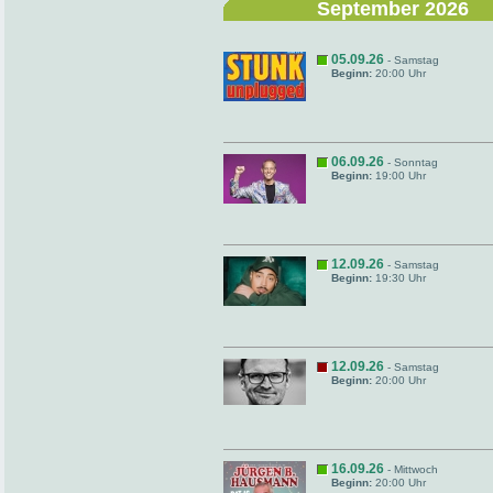
September 2026
05.09.26
- Samstag
Beginn:
20:00 Uhr
06.09.26
- Sonntag
Beginn:
19:00 Uhr
12.09.26
- Samstag
Beginn:
19:30 Uhr
12.09.26
- Samstag
Beginn:
20:00 Uhr
16.09.26
- Mittwoch
Beginn:
20:00 Uhr