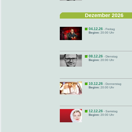
Dezember 2026
04.12.26
- Freitag
Beginn:
20:00 Uhr
08.12.26
- Dienstag
Beginn:
20:00 Uhr
10.12.26
- Donnerstag
Beginn:
20:00 Uhr
12.12.26
- Samstag
Beginn:
20:00 Uhr