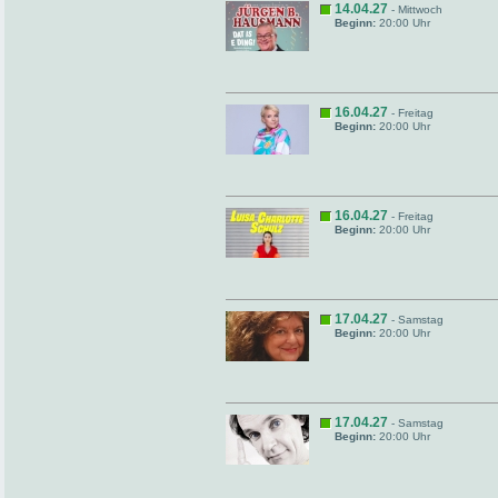
14.04.27
- Mittwoch
Beginn:
20:00 Uhr
16.04.27
- Freitag
Beginn:
20:00 Uhr
16.04.27
- Freitag
Beginn:
20:00 Uhr
17.04.27
- Samstag
Beginn:
20:00 Uhr
17.04.27
- Samstag
Beginn:
20:00 Uhr