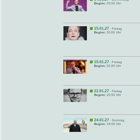
Beginn:
20:00 Uhr
15.01.27
- Freitag
Beginn:
20:00 Uhr
15.01.27
- Freitag
Beginn:
20:00 Uhr
22.01.27
- Freitag
Beginn:
20:00 Uhr
24.01.27
- Sonntag
Beginn:
19:00 Uhr