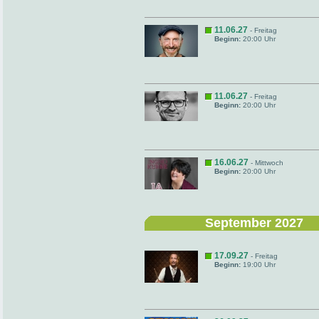
11.06.27
- Freitag
Beginn:
20:00 Uhr
11.06.27
- Freitag
Beginn:
20:00 Uhr
16.06.27
- Mittwoch
Beginn:
20:00 Uhr
September 2027
17.09.27
- Freitag
Beginn:
19:00 Uhr