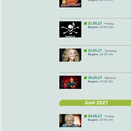
21.05.27
- Freitag
Beginn:
20:00 Uhr
22.05.27
- Samstag
Beginn:
20:00 Uhr
26.05.27
- Mittwoch
Beginn:
20:00 Uhr
Juni 2027
04.06.27
- Freitag
Beginn:
20:00 Uhr