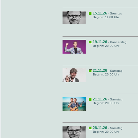
15.11.26
- Sonntag
Beginn:
11:00 Uhr
19.11.26
- Donnerstag
Beginn:
20:00 Uhr
21.11.26
- Samstag
Beginn:
20:00 Uhr
21.11.26
- Samstag
Beginn:
20:00 Uhr
28.11.26
- Samstag
Beginn:
20:00 Uhr