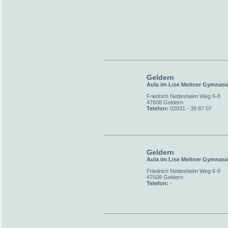
Geldern
Aula im Lise Meitner Gymnas
Friedrich Nettesheim Weg 6-8
47608 Geldern
Telefon:
02831 - 39 87 07
Geldern
Aula im Lise Meitner Gymnas
Friedrich Nettesheim Weg 6-8
47608 Geldern
Telefon:
-