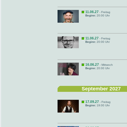
11.06.27
- Freitag
Beginn:
20:00 Uhr
11.06.27
- Freitag
Beginn:
20:00 Uhr
16.06.27
- Mittwoch
Beginn:
20:00 Uhr
September 2027
17.09.27
- Freitag
Beginn:
19:00 Uhr