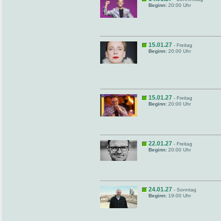
Beginn:
20:00 Uhr
15.01.27
- Freitag
Beginn:
20:00 Uhr
15.01.27
- Freitag
Beginn:
20:00 Uhr
22.01.27
- Freitag
Beginn:
20:00 Uhr
24.01.27
- Sonntag
Beginn:
19:00 Uhr