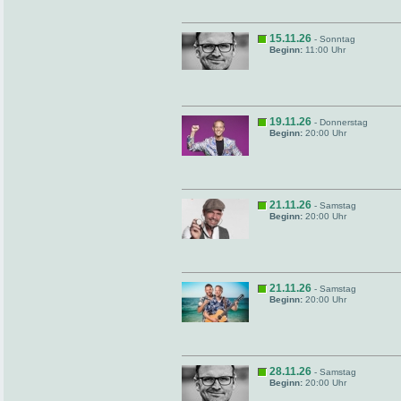
15.11.26
- Sonntag
Beginn:
11:00 Uhr
19.11.26
- Donnerstag
Beginn:
20:00 Uhr
21.11.26
- Samstag
Beginn:
20:00 Uhr
21.11.26
- Samstag
Beginn:
20:00 Uhr
28.11.26
- Samstag
Beginn:
20:00 Uhr