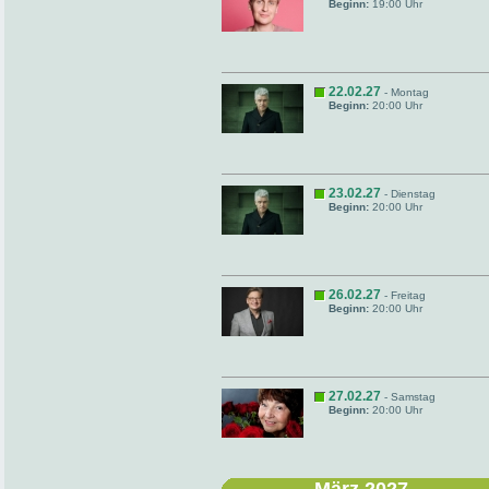
Beginn:
19:00 Uhr
22.02.27
- Montag
Beginn:
20:00 Uhr
23.02.27
- Dienstag
Beginn:
20:00 Uhr
26.02.27
- Freitag
Beginn:
20:00 Uhr
27.02.27
- Samstag
Beginn:
20:00 Uhr