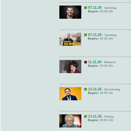
07.11.26
- Samstag
Beginn:
20:00 Uhr
07.11.26
- Samstag
Beginn:
20:00 Uhr
11.11.26
- Mittwoch
Beginn:
20:00 Uhr
12.11.26
- Donnerstag
Beginn:
20:00 Uhr
13.11.26
- Freitag
Beginn:
20:00 Uhr