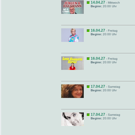
14.04.27
- Mittwoch
Beginn:
20:00 Uhr
16.04.27
- Freitag
Beginn:
20:00 Uhr
16.04.27
- Freitag
Beginn:
20:00 Uhr
17.04.27
- Samstag
Beginn:
20:00 Uhr
17.04.27
- Samstag
Beginn:
20:00 Uhr