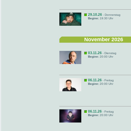
29.10.26
- Donnerstag
Beginn:
19:30 Uhr
November 2026
03.11.26
- Dienstag
Beginn:
20:00 Uhr
06.11.26
- Freitag
Beginn:
20:00 Uhr
06.11.26
- Freitag
Beginn:
20:00 Uhr