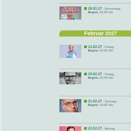
28.01.27
- Donnerstag
Beginn:
20:00 Uhr
Februar 2027
12.02.27
- Freitag
Beginn:
20:00 Uhr
19.02.27
- Freitag
Beginn:
20:00 Uhr
21.02.27
- Sonntag
Beginn:
19:00 Uhr
22.02.27
- Montag