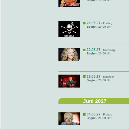
21.05.27
- Freitag
Beginn:
20:00 Uhr
22.05.27
- Samstag
Beginn:
20:00 Uhr
26.05.27
- Mittwoch
Beginn:
20:00 Uhr
Juni 2027
04.06.27
- Freitag
Beginn:
20:00 Uhr