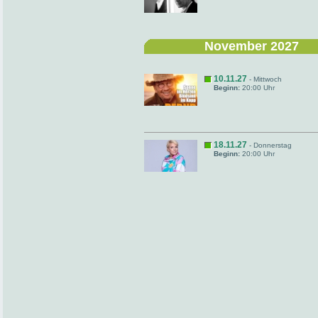
November 2027
10.11.27
- Mittwoch
Beginn:
20:00 Uhr
18.11.27
- Donnerstag
Beginn:
20:00 Uhr