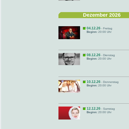
Dezember 2026
04.12.26
- Freitag
Beginn:
20:00 Uhr
08.12.26
- Dienstag
Beginn:
20:00 Uhr
10.12.26
- Donnerstag
Beginn:
20:00 Uhr
12.12.26
- Samstag
Beginn:
20:00 Uhr