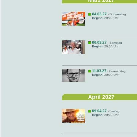
März 2027
04.03.27
- Donnerstag
Beginn:
20:00 Uhr
06.03.27
- Samstag
Beginn:
20:00 Uhr
11.03.27
- Donnerstag
Beginn:
20:00 Uhr
April 2027
09.04.27
- Freitag
Beginn:
20:00 Uhr