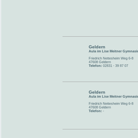
Geldern
Aula im Lise Meitner Gymnas
Friedrich Nettesheim Weg 6-8
47608 Geldern
Telefon:
02831 - 39 87 07
Geldern
Aula im Lise Meitner Gymnas
Friedrich Nettesheim Weg 6-8
47608 Geldern
Telefon:
-