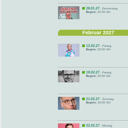
28.01.27
- Donnerstag
Beginn:
20:00 Uhr
Februar 2027
12.02.27
- Freitag
Beginn:
20:00 Uhr
19.02.27
- Freitag
Beginn:
20:00 Uhr
21.02.27
- Sonntag
Beginn:
19:00 Uhr
22.02.27
- Montag