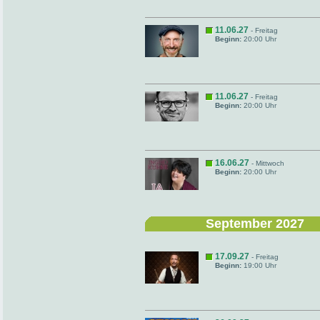
11.06.27
- Freitag
Beginn:
20:00 Uhr
11.06.27
- Freitag
Beginn:
20:00 Uhr
16.06.27
- Mittwoch
Beginn:
20:00 Uhr
September 2027
17.09.27
- Freitag
Beginn:
19:00 Uhr