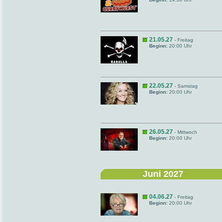
21.05.27
- Freitag
Beginn:
20:00 Uhr
22.05.27
- Samstag
Beginn:
20:00 Uhr
26.05.27
- Mittwoch
Beginn:
20:00 Uhr
Juni 2027
04.06.27
- Freitag
Beginn:
20:00 Uhr