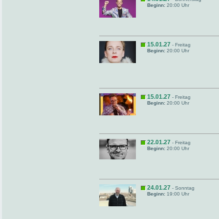
Beginn:
20:00 Uhr
15.01.27
- Freitag
Beginn:
20:00 Uhr
15.01.27
- Freitag
Beginn:
20:00 Uhr
22.01.27
- Freitag
Beginn:
20:00 Uhr
24.01.27
- Sonntag
Beginn:
19:00 Uhr