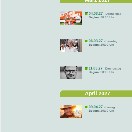
März 2027
04.03.27
- Donnerstag
Beginn:
20:00 Uhr
06.03.27
- Samstag
Beginn:
20:00 Uhr
11.03.27
- Donnerstag
Beginn:
20:00 Uhr
April 2027
09.04.27
- Freitag
Beginn:
20:00 Uhr