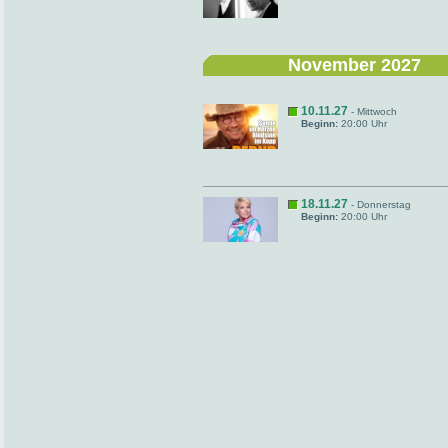
November 2027
10.11.27
- Mittwoch
Beginn:
20:00 Uhr
18.11.27
- Donnerstag
Beginn:
20:00 Uhr