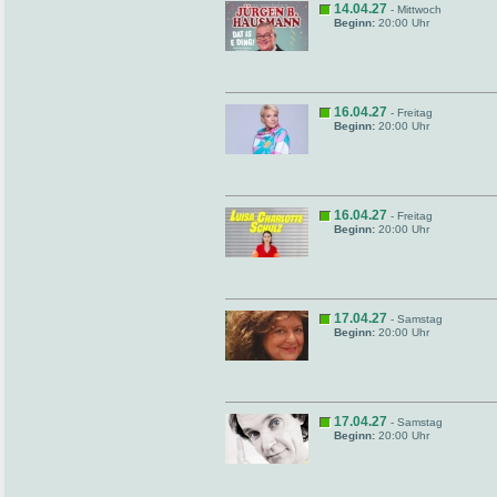
14.04.27
- Mittwoch
Beginn:
20:00 Uhr
16.04.27
- Freitag
Beginn:
20:00 Uhr
16.04.27
- Freitag
Beginn:
20:00 Uhr
17.04.27
- Samstag
Beginn:
20:00 Uhr
17.04.27
- Samstag
Beginn:
20:00 Uhr