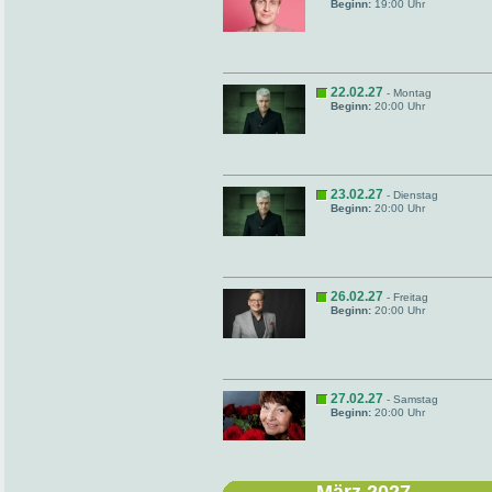
Beginn:
19:00 Uhr
22.02.27
- Montag
Beginn:
20:00 Uhr
23.02.27
- Dienstag
Beginn:
20:00 Uhr
26.02.27
- Freitag
Beginn:
20:00 Uhr
27.02.27
- Samstag
Beginn:
20:00 Uhr