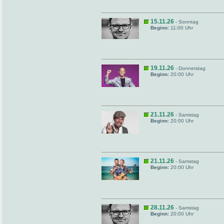
15.11.26
- Sonntag
Beginn:
11:00 Uhr
19.11.26
- Donnerstag
Beginn:
20:00 Uhr
21.11.26
- Samstag
Beginn:
20:00 Uhr
21.11.26
- Samstag
Beginn:
20:00 Uhr
28.11.26
- Samstag
Beginn:
20:00 Uhr