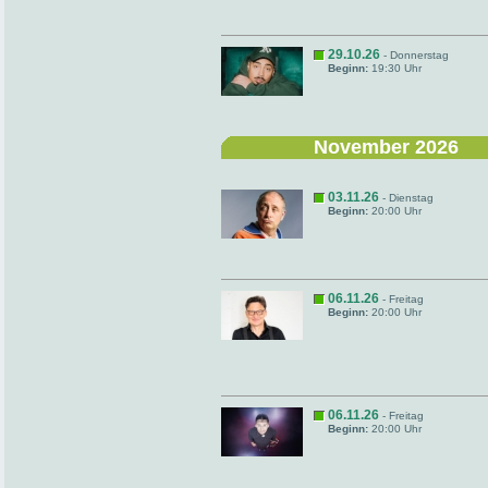
29.10.26
- Donnerstag
Beginn:
19:30 Uhr
November 2026
03.11.26
- Dienstag
Beginn:
20:00 Uhr
06.11.26
- Freitag
Beginn:
20:00 Uhr
06.11.26
- Freitag
Beginn:
20:00 Uhr