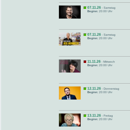
07.11.26
- Samstag
Beginn:
20:00 Uhr
07.11.26
- Samstag
Beginn:
20:00 Uhr
11.11.26
- Mittwoch
Beginn:
20:00 Uhr
12.11.26
- Donnerstag
Beginn:
20:00 Uhr
13.11.26
- Freitag
Beginn:
20:00 Uhr