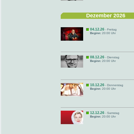
Dezember 2026
04.12.26
- Freitag
Beginn:
20:00 Uhr
08.12.26
- Dienstag
Beginn:
20:00 Uhr
10.12.26
- Donnerstag
Beginn:
20:00 Uhr
12.12.26
- Samstag
Beginn:
20:00 Uhr