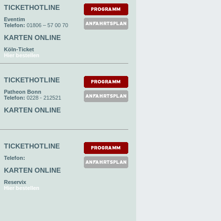
TICKETHOTLINE
Eventim
Telefon:
01806 – 57 00 70
KARTEN ONLINE
Köln-Ticket
Hier bestellen
TICKETHOTLINE
Patheon Bonn
Telefon:
0228 - 212521
KARTEN ONLINE
TICKETHOTLINE
Telefon:
KARTEN ONLINE
Reservix
Hier bestellen