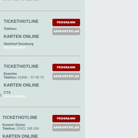
TICKETHOTLINE
Telefon:
KARTEN ONLINE
Steinhof Duisburg
Hier bestellen
TICKETHOTLINE
Eventim
Telefon:
01806 – 57 00 70
KARTEN ONLINE
CTS
93
Hier bestellen
TICKETHOTLINE
Komm! Düren
Telefon:
02421 189 204
KARTEN ONLINE