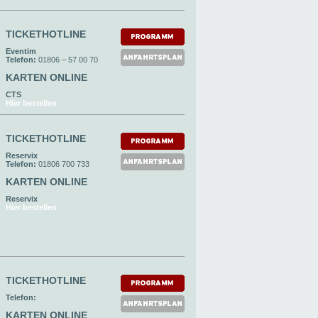
TICKETHOTLINE
Eventim
Telefon:
01806 – 57 00 70
KARTEN ONLINE
CTS
Hier bestellen
TICKETHOTLINE
Reservix
Telefon:
01806 700 733
KARTEN ONLINE
Reservix
Hier bestellen
TICKETHOTLINE
Telefon:
KARTEN ONLINE