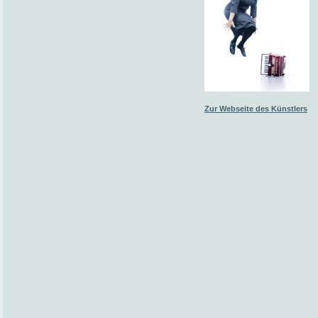
Zur Webseite des Künstlers