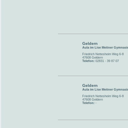
Geldern
Aula im Lise Meitner Gymnas
Friedrich Nettesheim Weg 6-8
47608 Geldern
Telefon:
02831 - 39 87 07
Geldern
Aula im Lise Meitner Gymnas
Friedrich Nettesheim Weg 6-8
47608 Geldern
Telefon:
-