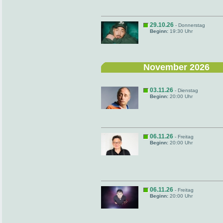
29.10.26
- Donnerstag
Beginn:
19:30 Uhr
November 2026
03.11.26
- Dienstag
Beginn:
20:00 Uhr
06.11.26
- Freitag
Beginn:
20:00 Uhr
06.11.26
- Freitag
Beginn:
20:00 Uhr