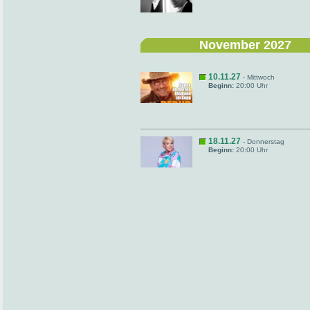
November 2027
10.11.27
- Mittwoch
Beginn:
20:00 Uhr
18.11.27
- Donnerstag
Beginn:
20:00 Uhr