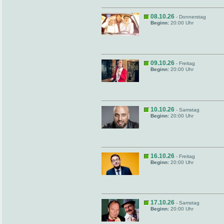
08.10.26
- Donnerstag
Beginn:
20:00 Uhr
09.10.26
- Freitag
Beginn:
20:00 Uhr
10.10.26
- Samstag
Beginn:
20:00 Uhr
16.10.26
- Freitag
Beginn:
20:00 Uhr
17.10.26
- Samstag
Beginn:
20:00 Uhr