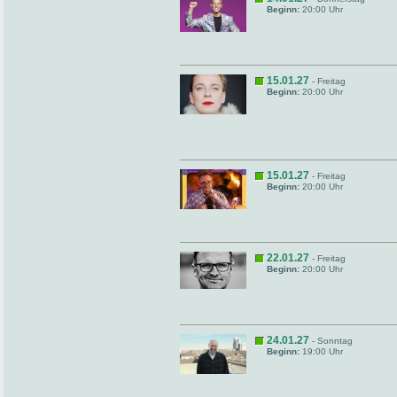
Beginn:
20:00 Uhr
15.01.27
- Freitag
Beginn:
20:00 Uhr
15.01.27
- Freitag
Beginn:
20:00 Uhr
22.01.27
- Freitag
Beginn:
20:00 Uhr
24.01.27
- Sonntag
Beginn:
19:00 Uhr