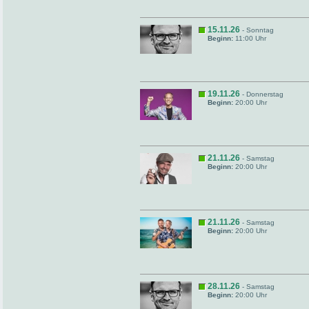
15.11.26
- Sonntag
Beginn:
11:00 Uhr
19.11.26
- Donnerstag
Beginn:
20:00 Uhr
21.11.26
- Samstag
Beginn:
20:00 Uhr
21.11.26
- Samstag
Beginn:
20:00 Uhr
28.11.26
- Samstag
Beginn:
20:00 Uhr