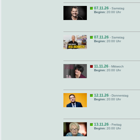
07.11.26
- Samstag
Beginn:
20:00 Uhr
07.11.26
- Samstag
Beginn:
20:00 Uhr
11.11.26
- Mittwoch
Beginn:
20:00 Uhr
12.11.26
- Donnerstag
Beginn:
20:00 Uhr
13.11.26
- Freitag
Beginn:
20:00 Uhr