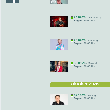
24.09.26
- Donnerstag
Beginn:
20:00 Uhr
26.09.26
- Samstag
Beginn:
20:00 Uhr
30.09.26
- Mittwoch
Beginn:
20:00 Uhr
Oktober 2026
02.10.26
- Freitag
Beginn:
20:00 Uhr