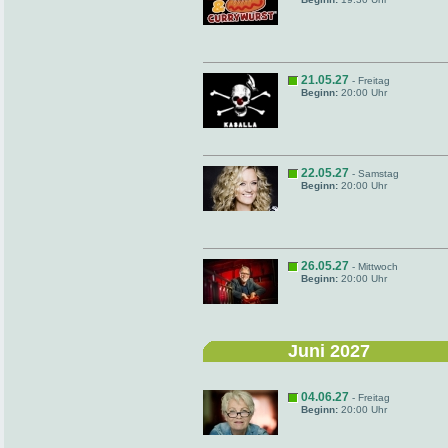
21.05.27
- Freitag
Beginn:
20:00 Uhr
22.05.27
- Samstag
Beginn:
20:00 Uhr
26.05.27
- Mittwoch
Beginn:
20:00 Uhr
Juni 2027
04.06.27
- Freitag
Beginn:
20:00 Uhr