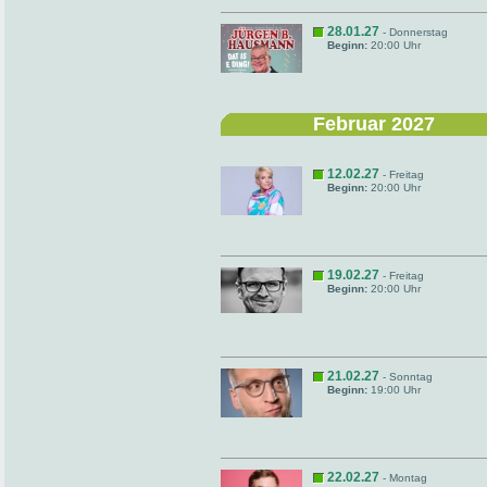
28.01.27
- Donnerstag
Beginn:
20:00 Uhr
Februar 2027
12.02.27
- Freitag
Beginn:
20:00 Uhr
19.02.27
- Freitag
Beginn:
20:00 Uhr
21.02.27
- Sonntag
Beginn:
19:00 Uhr
22.02.27
- Montag