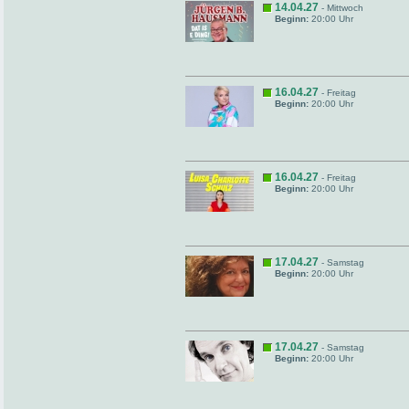
14.04.27
- Mittwoch
Beginn:
20:00 Uhr
16.04.27
- Freitag
Beginn:
20:00 Uhr
16.04.27
- Freitag
Beginn:
20:00 Uhr
17.04.27
- Samstag
Beginn:
20:00 Uhr
17.04.27
- Samstag
Beginn:
20:00 Uhr