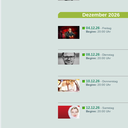
Dezember 2026
04.12.26
- Freitag
Beginn:
20:00 Uhr
08.12.26
- Dienstag
Beginn:
20:00 Uhr
10.12.26
- Donnerstag
Beginn:
20:00 Uhr
12.12.26
- Samstag
Beginn:
20:00 Uhr