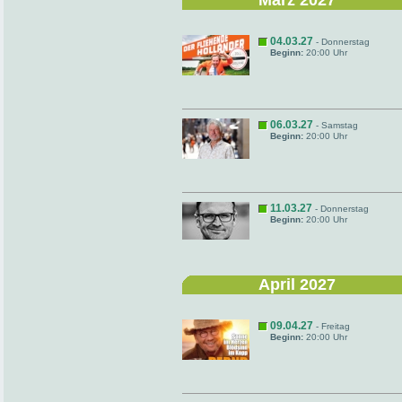
März 2027
04.03.27
- Donnerstag
Beginn:
20:00 Uhr
06.03.27
- Samstag
Beginn:
20:00 Uhr
11.03.27
- Donnerstag
Beginn:
20:00 Uhr
April 2027
09.04.27
- Freitag
Beginn:
20:00 Uhr