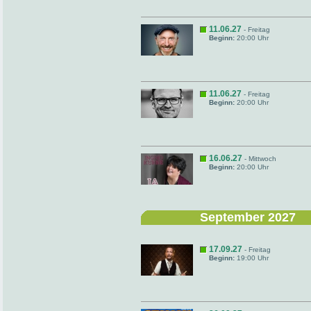
11.06.27
- Freitag
Beginn:
20:00 Uhr
11.06.27
- Freitag
Beginn:
20:00 Uhr
16.06.27
- Mittwoch
Beginn:
20:00 Uhr
September 2027
17.09.27
- Freitag
Beginn:
19:00 Uhr