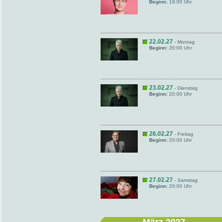
Beginn:
19:00 Uhr
22.02.27
- Montag
Beginn:
20:00 Uhr
23.02.27
- Dienstag
Beginn:
20:00 Uhr
26.02.27
- Freitag
Beginn:
20:00 Uhr
27.02.27
- Samstag
Beginn:
20:00 Uhr