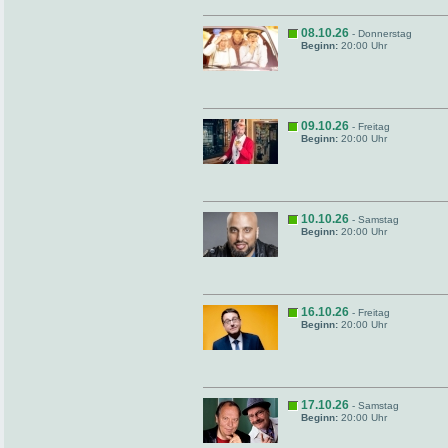
08.10.26
- Donnerstag
Beginn:
20:00 Uhr
09.10.26
- Freitag
Beginn:
20:00 Uhr
10.10.26
- Samstag
Beginn:
20:00 Uhr
16.10.26
- Freitag
Beginn:
20:00 Uhr
17.10.26
- Samstag
Beginn:
20:00 Uhr