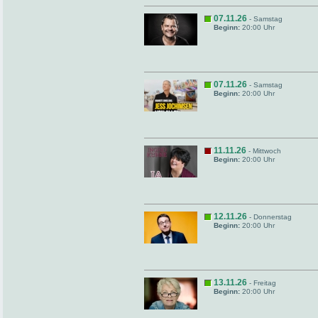
07.11.26
- Samstag
Beginn:
20:00 Uhr
07.11.26
- Samstag
Beginn:
20:00 Uhr
11.11.26
- Mittwoch
Beginn:
20:00 Uhr
12.11.26
- Donnerstag
Beginn:
20:00 Uhr
13.11.26
- Freitag
Beginn:
20:00 Uhr