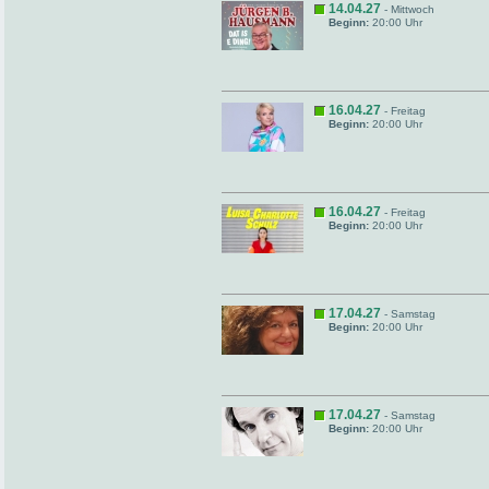
14.04.27
- Mittwoch
Beginn:
20:00 Uhr
16.04.27
- Freitag
Beginn:
20:00 Uhr
16.04.27
- Freitag
Beginn:
20:00 Uhr
17.04.27
- Samstag
Beginn:
20:00 Uhr
17.04.27
- Samstag
Beginn:
20:00 Uhr