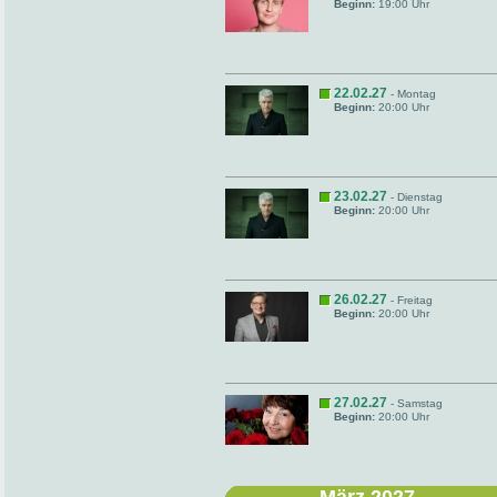
Beginn:
19:00 Uhr
22.02.27
- Montag
Beginn:
20:00 Uhr
23.02.27
- Dienstag
Beginn:
20:00 Uhr
26.02.27
- Freitag
Beginn:
20:00 Uhr
27.02.27
- Samstag
Beginn:
20:00 Uhr