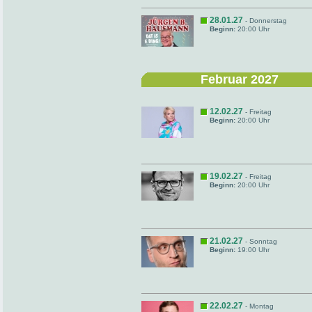
28.01.27
- Donnerstag
Beginn:
20:00 Uhr
Februar 2027
12.02.27
- Freitag
Beginn:
20:00 Uhr
19.02.27
- Freitag
Beginn:
20:00 Uhr
21.02.27
- Sonntag
Beginn:
19:00 Uhr
22.02.27
- Montag