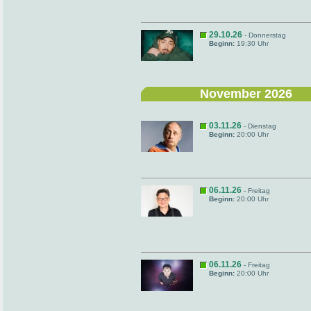
29.10.26
- Donnerstag
Beginn:
19:30 Uhr
November 2026
03.11.26
- Dienstag
Beginn:
20:00 Uhr
06.11.26
- Freitag
Beginn:
20:00 Uhr
06.11.26
- Freitag
Beginn:
20:00 Uhr