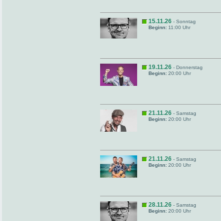
15.11.26
- Sonntag
Beginn:
11:00 Uhr
19.11.26
- Donnerstag
Beginn:
20:00 Uhr
21.11.26
- Samstag
Beginn:
20:00 Uhr
21.11.26
- Samstag
Beginn:
20:00 Uhr
28.11.26
- Samstag
Beginn:
20:00 Uhr