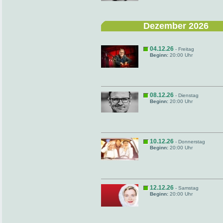
Dezember 2026
04.12.26
- Freitag
Beginn:
20:00 Uhr
08.12.26
- Dienstag
Beginn:
20:00 Uhr
10.12.26
- Donnerstag
Beginn:
20:00 Uhr
12.12.26
- Samstag
Beginn:
20:00 Uhr