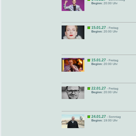
Beginn:
20:00 Uhr
15.01.27
- Freitag
Beginn:
20:00 Uhr
15.01.27
- Freitag
Beginn:
20:00 Uhr
22.01.27
- Freitag
Beginn:
20:00 Uhr
24.01.27
- Sonntag
Beginn:
19:00 Uhr