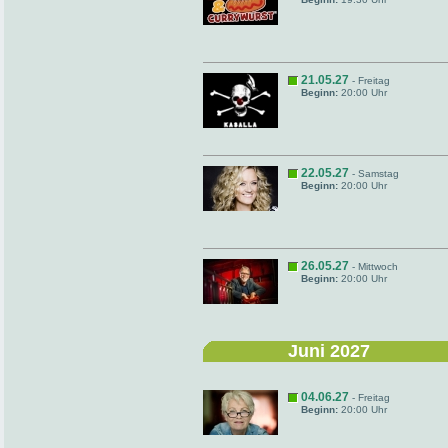
21.05.27
- Freitag
Beginn:
20:00 Uhr
22.05.27
- Samstag
Beginn:
20:00 Uhr
26.05.27
- Mittwoch
Beginn:
20:00 Uhr
Juni 2027
04.06.27
- Freitag
Beginn:
20:00 Uhr