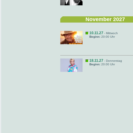
November 2027
10.11.27
- Mittwoch
Beginn:
20:00 Uhr
18.11.27
- Donnerstag
Beginn:
20:00 Uhr