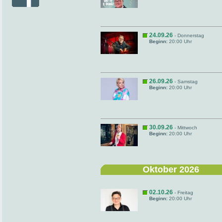
24.09.26
- Donnerstag
Beginn:
20:00 Uhr
26.09.26
- Samstag
Beginn:
20:00 Uhr
30.09.26
- Mittwoch
Beginn:
20:00 Uhr
Oktober 2026
02.10.26
- Freitag
Beginn:
20:00 Uhr