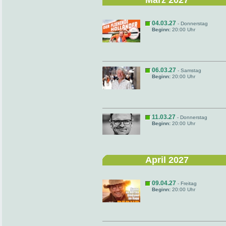
März 2027
04.03.27
- Donnerstag
Beginn:
20:00 Uhr
06.03.27
- Samstag
Beginn:
20:00 Uhr
11.03.27
- Donnerstag
Beginn:
20:00 Uhr
April 2027
09.04.27
- Freitag
Beginn:
20:00 Uhr