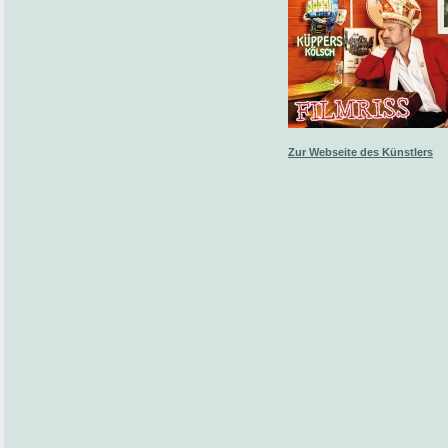
Zur Webseite des Künstlers