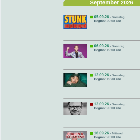
September 2026
05.09.26
- Samstag
Beginn:
20:00 Uhr
06.09.26
- Sonntag
Beginn:
19:00 Uhr
12.09.26
- Samstag
Beginn:
19:30 Uhr
12.09.26
- Samstag
Beginn:
20:00 Uhr
16.09.26
- Mittwoch
Beginn:
20:00 Uhr