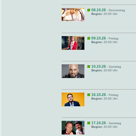
08.10.26
- Donnerstag
Beginn:
20:00 Uhr
09.10.26
- Freitag
Beginn:
20:00 Uhr
10.10.26
- Samstag
Beginn:
20:00 Uhr
16.10.26
- Freitag
Beginn:
20:00 Uhr
17.10.26
- Samstag
Beginn:
20:00 Uhr