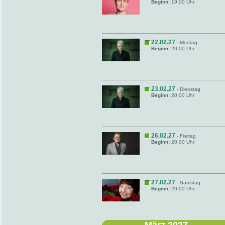
Beginn:
19:00 Uhr
22.02.27
- Montag
Beginn:
20:00 Uhr
23.02.27
- Dienstag
Beginn:
20:00 Uhr
26.02.27
- Freitag
Beginn:
20:00 Uhr
27.02.27
- Samstag
Beginn:
20:00 Uhr