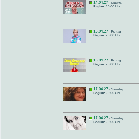
14.04.27
- Mittwoch
Beginn:
20:00 Uhr
16.04.27
- Freitag
Beginn:
20:00 Uhr
16.04.27
- Freitag
Beginn:
20:00 Uhr
17.04.27
- Samstag
Beginn:
20:00 Uhr
17.04.27
- Samstag
Beginn:
20:00 Uhr