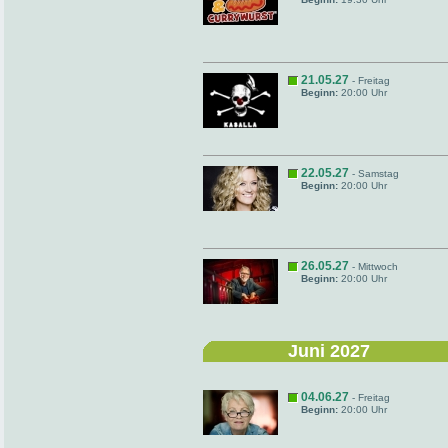
21.05.27
- Freitag
Beginn:
20:00 Uhr
22.05.27
- Samstag
Beginn:
20:00 Uhr
26.05.27
- Mittwoch
Beginn:
20:00 Uhr
Juni 2027
04.06.27
- Freitag
Beginn:
20:00 Uhr