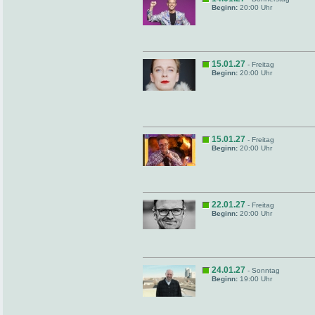
Beginn:
20:00 Uhr
15.01.27
- Freitag
Beginn:
20:00 Uhr
15.01.27
- Freitag
Beginn:
20:00 Uhr
22.01.27
- Freitag
Beginn:
20:00 Uhr
24.01.27
- Sonntag
Beginn:
19:00 Uhr