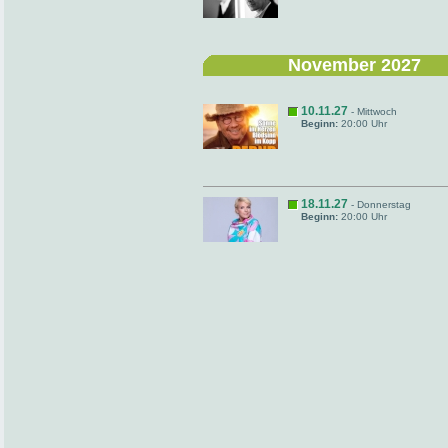
November 2027
10.11.27
- Mittwoch
Beginn:
20:00 Uhr
18.11.27
- Donnerstag
Beginn:
20:00 Uhr