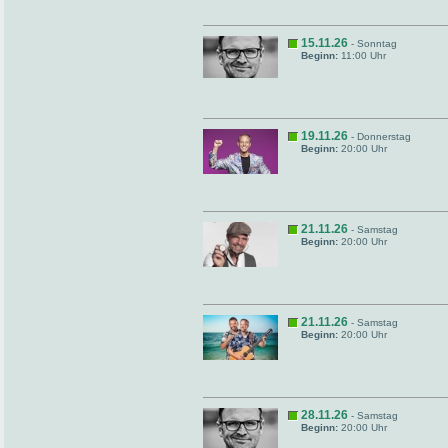
15.11.26
- Sonntag
Beginn:
11:00 Uhr
19.11.26
- Donnerstag
Beginn:
20:00 Uhr
21.11.26
- Samstag
Beginn:
20:00 Uhr
21.11.26
- Samstag
Beginn:
20:00 Uhr
28.11.26
- Samstag
Beginn:
20:00 Uhr