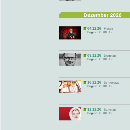
Dezember 2026
04.12.26
- Freitag
Beginn:
20:00 Uhr
08.12.26
- Dienstag
Beginn:
20:00 Uhr
10.12.26
- Donnerstag
Beginn:
20:00 Uhr
12.12.26
- Samstag
Beginn:
20:00 Uhr