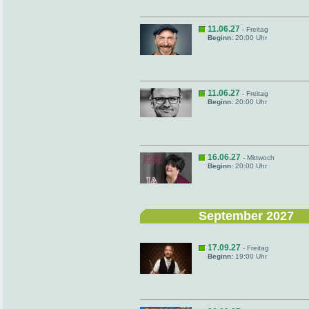
11.06.27
- Freitag
Beginn:
20:00 Uhr
11.06.27
- Freitag
Beginn:
20:00 Uhr
16.06.27
- Mittwoch
Beginn:
20:00 Uhr
September 2027
17.09.27
- Freitag
Beginn:
19:00 Uhr