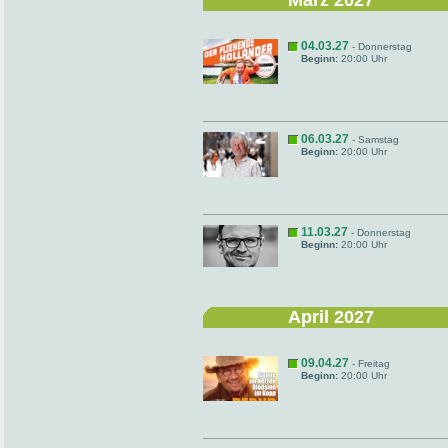
März 2027
04.03.27
- Donnerstag
Beginn:
20:00 Uhr
06.03.27
- Samstag
Beginn:
20:00 Uhr
11.03.27
- Donnerstag
Beginn:
20:00 Uhr
April 2027
09.04.27
- Freitag
Beginn:
20:00 Uhr