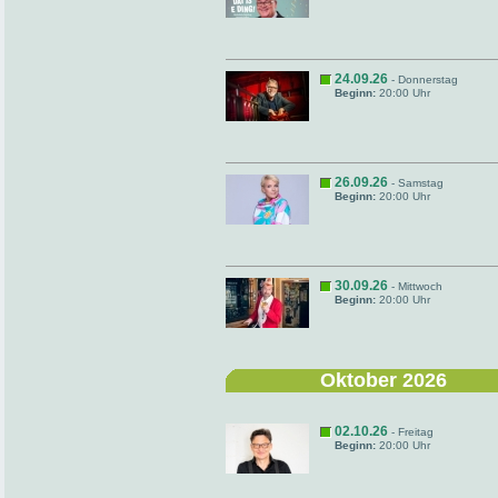
24.09.26
- Donnerstag
Beginn:
20:00 Uhr
26.09.26
- Samstag
Beginn:
20:00 Uhr
30.09.26
- Mittwoch
Beginn:
20:00 Uhr
Oktober 2026
02.10.26
- Freitag
Beginn:
20:00 Uhr