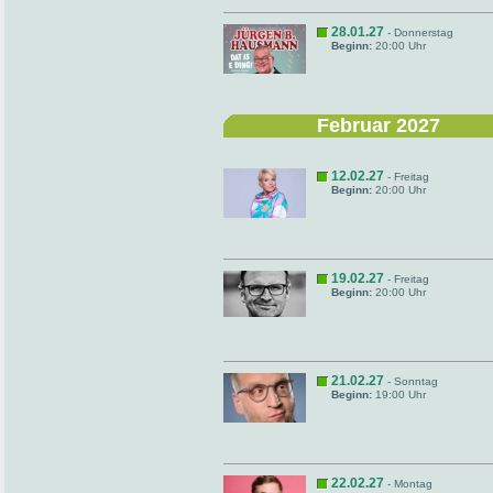
28.01.27
- Donnerstag
Beginn:
20:00 Uhr
Februar 2027
12.02.27
- Freitag
Beginn:
20:00 Uhr
19.02.27
- Freitag
Beginn:
20:00 Uhr
21.02.27
- Sonntag
Beginn:
19:00 Uhr
22.02.27
- Montag