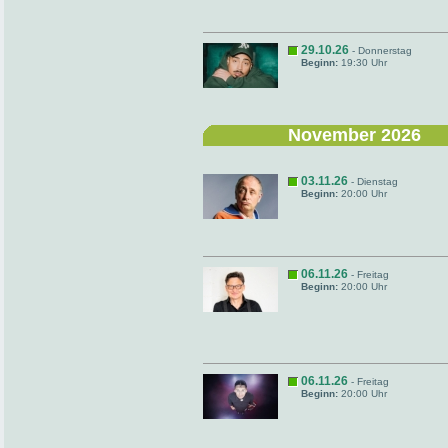
29.10.26
- Donnerstag
Beginn:
19:30 Uhr
November 2026
03.11.26
- Dienstag
Beginn:
20:00 Uhr
06.11.26
- Freitag
Beginn:
20:00 Uhr
06.11.26
- Freitag
Beginn:
20:00 Uhr