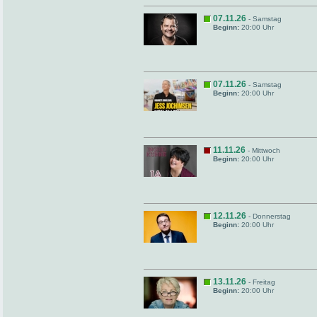
07.11.26
- Samstag
Beginn:
20:00 Uhr
07.11.26
- Samstag
Beginn:
20:00 Uhr
11.11.26
- Mittwoch
Beginn:
20:00 Uhr
12.11.26
- Donnerstag
Beginn:
20:00 Uhr
13.11.26
- Freitag
Beginn:
20:00 Uhr