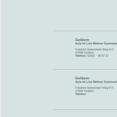
Geldern
Aula im Lise Meitner Gymnas
Friedrich Nettesheim Weg 6-8
47608 Geldern
Telefon:
02831 - 39 87 07
Geldern
Aula im Lise Meitner Gymnas
Friedrich Nettesheim Weg 6-8
47608 Geldern
Telefon:
-