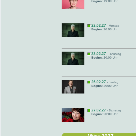
Beginn:
19:00 Uhr
22.02.27
- Montag
Beginn:
20:00 Uhr
23.02.27
- Dienstag
Beginn:
20:00 Uhr
26.02.27
- Freitag
Beginn:
20:00 Uhr
27.02.27
- Samstag
Beginn:
20:00 Uhr