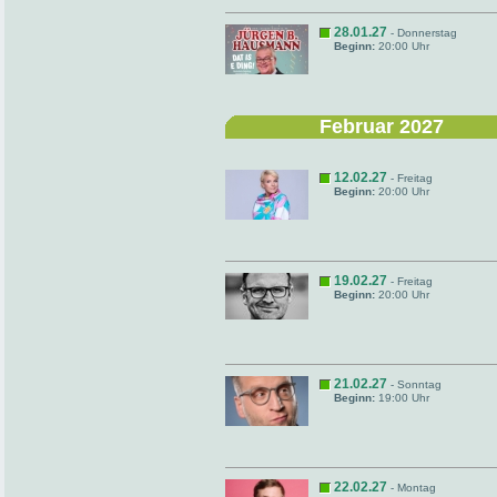
28.01.27
- Donnerstag
Beginn:
20:00 Uhr
Februar 2027
12.02.27
- Freitag
Beginn:
20:00 Uhr
19.02.27
- Freitag
Beginn:
20:00 Uhr
21.02.27
- Sonntag
Beginn:
19:00 Uhr
22.02.27
- Montag