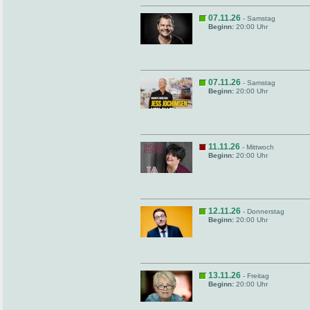
07.11.26
- Samstag
Beginn:
20:00 Uhr
07.11.26
- Samstag
Beginn:
20:00 Uhr
11.11.26
- Mittwoch
Beginn:
20:00 Uhr
12.11.26
- Donnerstag
Beginn:
20:00 Uhr
13.11.26
- Freitag
Beginn:
20:00 Uhr