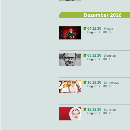
Dezember 2026
04.12.26
- Freitag
Beginn:
20:00 Uhr
08.12.26
- Dienstag
Beginn:
20:00 Uhr
10.12.26
- Donnerstag
Beginn:
20:00 Uhr
12.12.26
- Samstag
Beginn:
20:00 Uhr