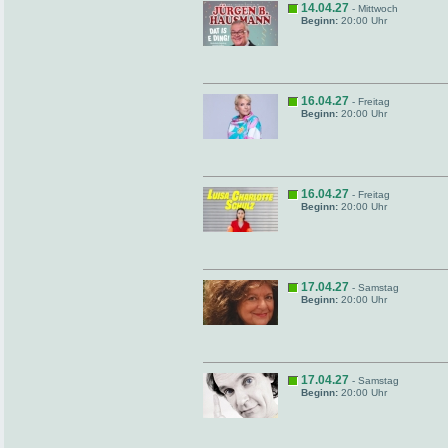
14.04.27
- Mittwoch
Beginn:
20:00 Uhr
16.04.27
- Freitag
Beginn:
20:00 Uhr
16.04.27
- Freitag
Beginn:
20:00 Uhr
17.04.27
- Samstag
Beginn:
20:00 Uhr
17.04.27
- Samstag
Beginn:
20:00 Uhr