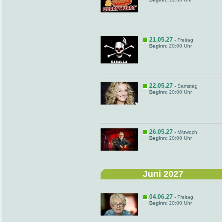
21.05.27
- Freitag
Beginn:
20:00 Uhr
22.05.27
- Samstag
Beginn:
20:00 Uhr
26.05.27
- Mittwoch
Beginn:
20:00 Uhr
Juni 2027
04.06.27
- Freitag
Beginn:
20:00 Uhr