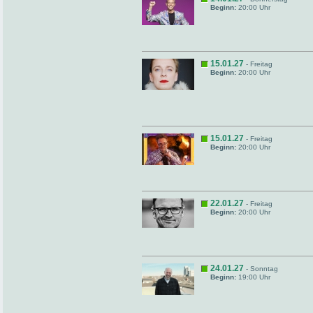
Beginn:
20:00 Uhr
15.01.27
- Freitag
Beginn:
20:00 Uhr
15.01.27
- Freitag
Beginn:
20:00 Uhr
22.01.27
- Freitag
Beginn:
20:00 Uhr
24.01.27
- Sonntag
Beginn:
19:00 Uhr