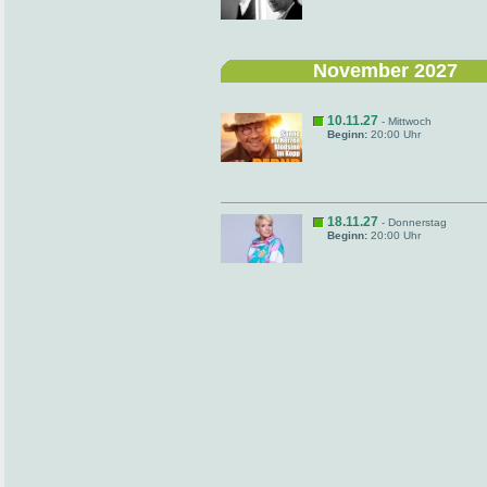
November 2027
10.11.27
- Mittwoch
Beginn:
20:00 Uhr
18.11.27
- Donnerstag
Beginn:
20:00 Uhr