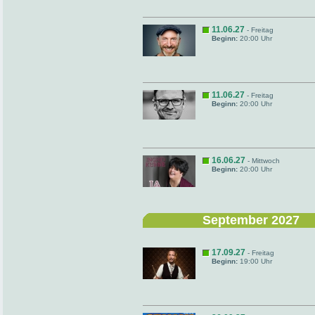
11.06.27
- Freitag
Beginn:
20:00 Uhr
11.06.27
- Freitag
Beginn:
20:00 Uhr
16.06.27
- Mittwoch
Beginn:
20:00 Uhr
September 2027
17.09.27
- Freitag
Beginn:
19:00 Uhr