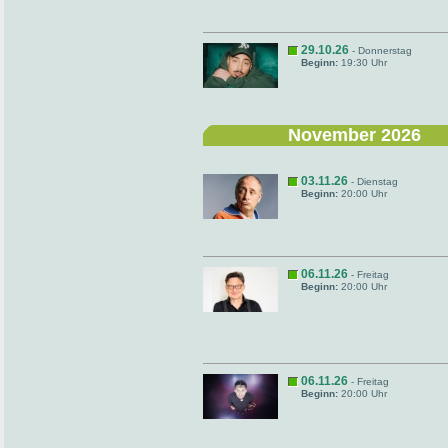
29.10.26
- Donnerstag
Beginn:
19:30 Uhr
November 2026
03.11.26
- Dienstag
Beginn:
20:00 Uhr
06.11.26
- Freitag
Beginn:
20:00 Uhr
06.11.26
- Freitag
Beginn:
20:00 Uhr