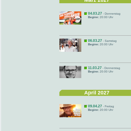
März 2027
04.03.27
- Donnerstag
Beginn:
20:00 Uhr
06.03.27
- Samstag
Beginn:
20:00 Uhr
11.03.27
- Donnerstag
Beginn:
20:00 Uhr
April 2027
09.04.27
- Freitag
Beginn:
20:00 Uhr