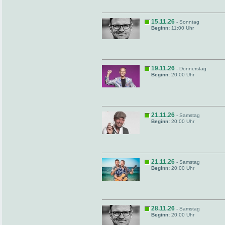
15.11.26
- Sonntag
Beginn:
11:00 Uhr
19.11.26
- Donnerstag
Beginn:
20:00 Uhr
21.11.26
- Samstag
Beginn:
20:00 Uhr
21.11.26
- Samstag
Beginn:
20:00 Uhr
28.11.26
- Samstag
Beginn:
20:00 Uhr