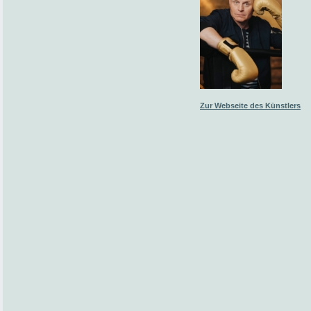
Zur Webseite des Künstlers