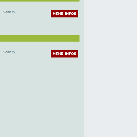
Comedy
Comedy