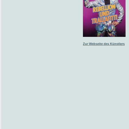
Zur Webseite des Künstlers