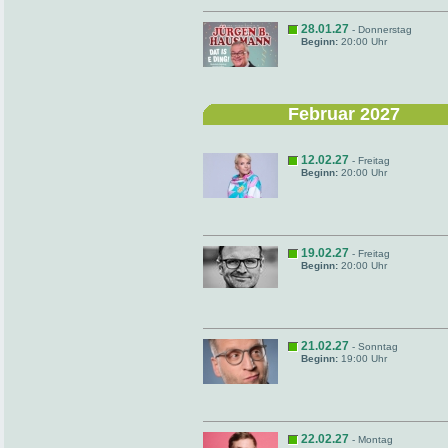
28.01.27
- Donnerstag
Beginn:
20:00 Uhr
Februar 2027
12.02.27
- Freitag
Beginn:
20:00 Uhr
19.02.27
- Freitag
Beginn:
20:00 Uhr
21.02.27
- Sonntag
Beginn:
19:00 Uhr
22.02.27
- Montag