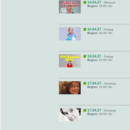
14.04.27
- Mittwoch
Beginn:
20:00 Uhr
16.04.27
- Freitag
Beginn:
20:00 Uhr
16.04.27
- Freitag
Beginn:
20:00 Uhr
17.04.27
- Samstag
Beginn:
20:00 Uhr
17.04.27
- Samstag
Beginn:
20:00 Uhr