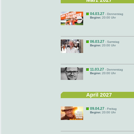
März 2027
04.03.27
- Donnerstag
Beginn:
20:00 Uhr
06.03.27
- Samstag
Beginn:
20:00 Uhr
11.03.27
- Donnerstag
Beginn:
20:00 Uhr
April 2027
09.04.27
- Freitag
Beginn:
20:00 Uhr