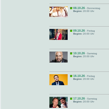
08.10.26
- Donnerstag
Beginn:
20:00 Uhr
09.10.26
- Freitag
Beginn:
20:00 Uhr
10.10.26
- Samstag
Beginn:
20:00 Uhr
16.10.26
- Freitag
Beginn:
20:00 Uhr
17.10.26
- Samstag
Beginn:
20:00 Uhr