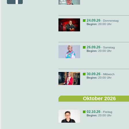
24.09.26
- Donnerstag
Beginn:
20:00 Uhr
26.09.26
- Samstag
Beginn:
20:00 Uhr
30.09.26
- Mittwoch
Beginn:
20:00 Uhr
Oktober 2026
02.10.26
- Freitag
Beginn:
20:00 Uhr