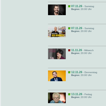
07.11.26
- Samstag
Beginn:
20:00 Uhr
07.11.26
- Samstag
Beginn:
20:00 Uhr
11.11.26
- Mittwoch
Beginn:
20:00 Uhr
12.11.26
- Donnerstag
Beginn:
20:00 Uhr
13.11.26
- Freitag
Beginn:
20:00 Uhr