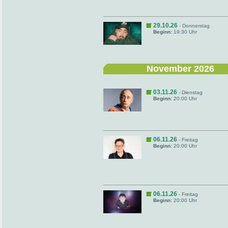
29.10.26
- Donnerstag
Beginn:
19:30 Uhr
November 2026
03.11.26
- Dienstag
Beginn:
20:00 Uhr
06.11.26
- Freitag
Beginn:
20:00 Uhr
06.11.26
- Freitag
Beginn:
20:00 Uhr