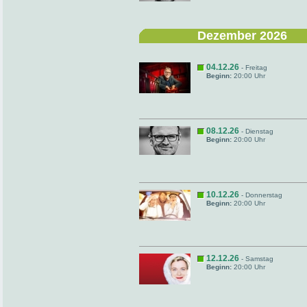
Dezember 2026
04.12.26
- Freitag
Beginn:
20:00 Uhr
08.12.26
- Dienstag
Beginn:
20:00 Uhr
10.12.26
- Donnerstag
Beginn:
20:00 Uhr
12.12.26
- Samstag
Beginn:
20:00 Uhr