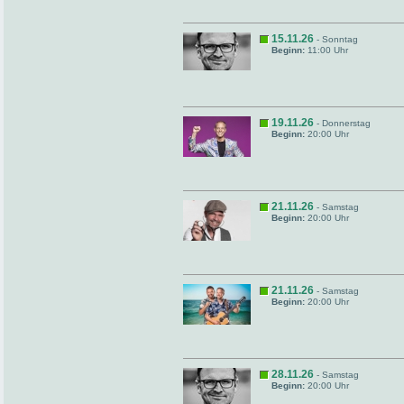
15.11.26
- Sonntag
Beginn:
11:00 Uhr
19.11.26
- Donnerstag
Beginn:
20:00 Uhr
21.11.26
- Samstag
Beginn:
20:00 Uhr
21.11.26
- Samstag
Beginn:
20:00 Uhr
28.11.26
- Samstag
Beginn:
20:00 Uhr