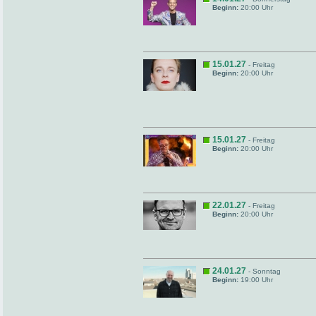
Beginn:
20:00 Uhr
15.01.27
- Freitag
Beginn:
20:00 Uhr
15.01.27
- Freitag
Beginn:
20:00 Uhr
22.01.27
- Freitag
Beginn:
20:00 Uhr
24.01.27
- Sonntag
Beginn:
19:00 Uhr