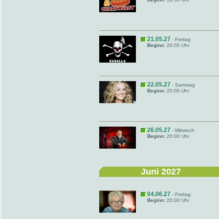
21.05.27
- Freitag
Beginn:
20:00 Uhr
22.05.27
- Samstag
Beginn:
20:00 Uhr
26.05.27
- Mittwoch
Beginn:
20:00 Uhr
Juni 2027
04.06.27
- Freitag
Beginn:
20:00 Uhr