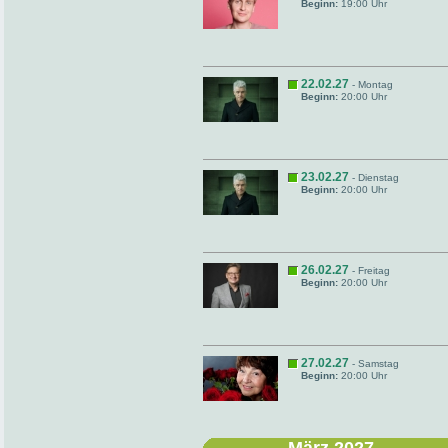
Beginn:
19:00 Uhr
22.02.27
- Montag
Beginn:
20:00 Uhr
23.02.27
- Dienstag
Beginn:
20:00 Uhr
26.02.27
- Freitag
Beginn:
20:00 Uhr
27.02.27
- Samstag
Beginn:
20:00 Uhr