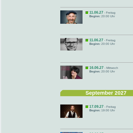
11.06.27
- Freitag
Beginn:
20:00 Uhr
11.06.27
- Freitag
Beginn:
20:00 Uhr
16.06.27
- Mittwoch
Beginn:
20:00 Uhr
September 2027
17.09.27
- Freitag
Beginn:
19:00 Uhr