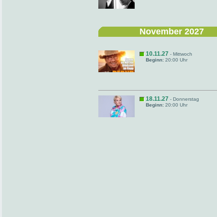
November 2027
10.11.27
- Mittwoch
Beginn:
20:00 Uhr
18.11.27
- Donnerstag
Beginn:
20:00 Uhr