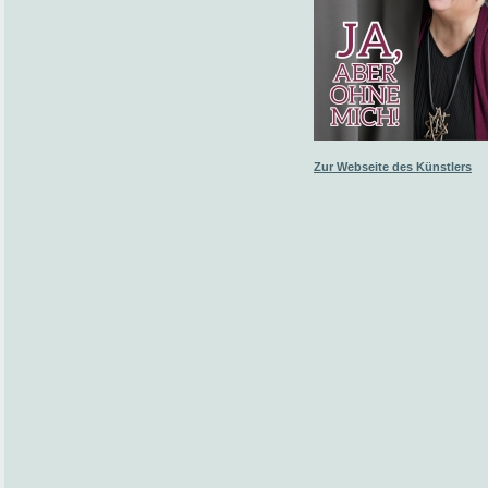
Zur Webseite des Künstlers